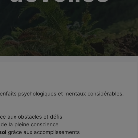
 bienfaits psychologiques et mentaux considérables.
ce aux obstacles et défis
 de la pleine conscience
soi
grâce aux accomplissements