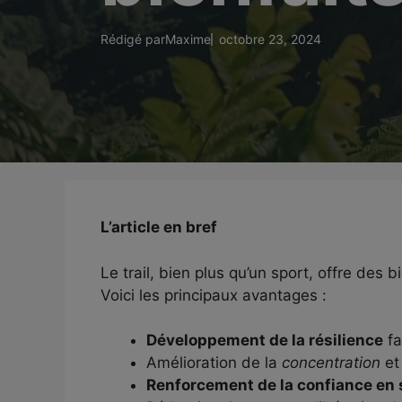
Rédigé par
Maxime
octobre 23, 2024
L’article en bref
Le trail, bien plus qu’un sport, offre des
Voici les principaux avantages :
Développement de la résilience
fa
Amélioration de la
concentration
et
Renforcement de la confiance en 