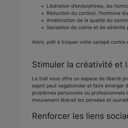
Libération d’endorphines, les horm
Réduction du cortisol, l’hormone du
Amélioration de la qualité du somm
Sensation de calme et de sérénité 
Alors, prêt à troquer votre canapé contre
Stimuler la créativité et
Le trail vous offre un espace de liberté pr
esprit peut vagabonder et faire émerger d
problèmes personnels ou professionnels lo
mouvement libérait les pensées et ouvrait
Renforcer les liens soci