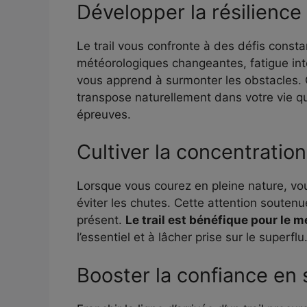
Développer la résilience
Le trail vous confronte à des défis consta
météorologiques changeantes, fatigue in
vous apprend à surmonter les obstacles. C
transpose naturellement dans votre vie qu
épreuves.
Cultiver la concentration
Lorsque vous courez en pleine nature, vo
éviter les chutes. Cette attention soutenu
présent.
Le trail est bénéfique pour le m
l’essentiel et à lâcher prise sur le superflu
Booster la confiance en 