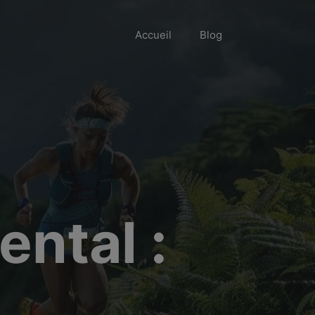
Accueil
Blog
ental :