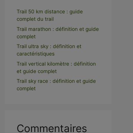
Trail 50 km distance : guide
complet du trail
Trail marathon : définition et guide
complet
Trail ultra sky : définition et
caractéristiques
Trail vertical kilomètre : définition
et guide complet
Trail sky race : définition et guide
complet
Commentaires