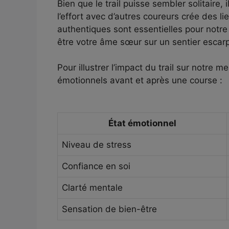
Bien que le trail puisse sembler solitaire, 
l’effort avec d’autres coureurs crée des 
authentiques sont essentielles pour notre 
être votre âme sœur sur un sentier escarp
Pour illustrer l’impact du trail sur notre 
émotionnels avant et après une course :
État émotionnel
Niveau de stress
Confiance en soi
Clarté mentale
Sensation de bien-être