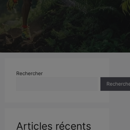
Rechercher
Recherch
Articles récents