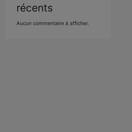
récents
Aucun commentaire à afficher.