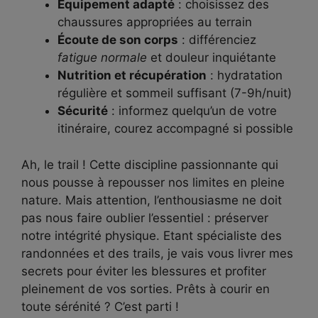
Équipement adapté
: choisissez des
chaussures appropriées au terrain
Écoute de son corps
: différenciez
fatigue normale
et douleur inquiétante
Nutrition et récupération
: hydratation
régulière et sommeil suffisant (7-9h/nuit)
Sécurité
: informez quelqu’un de votre
itinéraire, courez accompagné si possible
Ah, le trail ! Cette discipline passionnante qui
nous pousse à repousser nos limites en pleine
nature. Mais attention, l’enthousiasme ne doit
pas nous faire oublier l’essentiel : préserver
notre intégrité physique. Etant spécialiste des
randonnées et des trails, je vais vous livrer mes
secrets pour éviter les blessures et profiter
pleinement de vos sorties. Prêts à courir en
toute sérénité ? C’est parti !