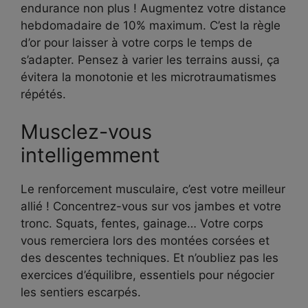
endurance non plus ! Augmentez votre distance
hebdomadaire de 10% maximum. C’est la règle
d’or pour laisser à votre corps le temps de
s’adapter. Pensez à varier les terrains aussi, ça
évitera la monotonie et les microtraumatismes
répétés.
Musclez-vous
intelligemment
Le renforcement musculaire, c’est votre meilleur
allié ! Concentrez-vous sur vos jambes et votre
tronc. Squats, fentes, gainage… Votre corps
vous remerciera lors des montées corsées et
des descentes techniques. Et n’oubliez pas les
exercices d’équilibre, essentiels pour négocier
les sentiers escarpés.