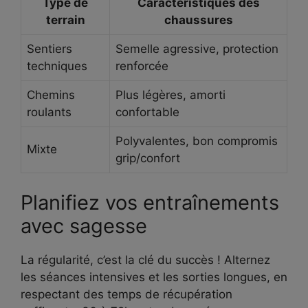
Type de
Caractéristiques des
terrain
chaussures
Sentiers
Semelle agressive, protection
techniques
renforcée
Chemins
Plus légères, amorti
roulants
confortable
Polyvalentes, bon compromis
Mixte
grip/confort
Planifiez vos entraînements
avec sagesse
La régularité, c’est la clé du succès ! Alternez
les séances intensives et les sorties longues, en
respectant des temps de récupération