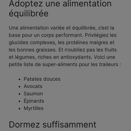
Adoptez une alimentation
équilibrée
Une alimentation variée et équilibrée, c’est la
base pour un corps performant. Privilégiez les
glucides complexes, les protéines maigres et
les bonnes graisses. Et n’oubliez pas les fruits
et légumes, riches en antioxydants. Voici une
petite liste de super-aliments pour les traileurs :
Patates douces
Avocats
Saumon
Épinards
Myrtilles
Dormez suffisamment