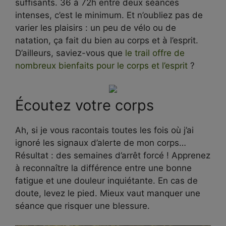
suffisants. 36 à 72h entre deux séances
intenses, c’est le minimum. Et n’oubliez pas de
varier les plaisirs : un peu de vélo ou de
natation, ça fait du bien au corps et à l’esprit.
D’ailleurs, saviez-vous que
le trail offre de
nombreux bienfaits pour le corps et l’esprit
?
Écoutez votre corps
Ah, si je vous racontais toutes les fois où j’ai
ignoré les signaux d’alerte de mon corps…
Résultat : des semaines d’arrêt forcé ! Apprenez
à reconnaître la différence entre une bonne
fatigue et une douleur inquiétante. En cas de
doute, levez le pied. Mieux vaut manquer une
séance que risquer une blessure.