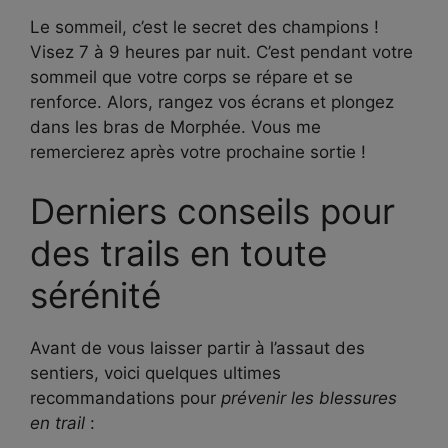
Le sommeil, c’est le secret des champions !
Visez 7 à 9 heures par nuit. C’est pendant votre
sommeil que votre corps se répare et se
renforce. Alors, rangez vos écrans et plongez
dans les bras de Morphée. Vous me
remercierez après votre prochaine sortie !
Derniers conseils pour
des trails en toute
sérénité
Avant de vous laisser partir à l’assaut des
sentiers, voici quelques ultimes
recommandations pour
prévenir les blessures
en trail
: