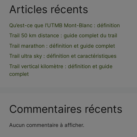
Articles récents
Qu’est-ce que l’UTMB Mont-Blanc : définition
Trail 50 km distance : guide complet du trail
Trail marathon : définition et guide complet
Trail ultra sky : définition et caractéristiques
Trail vertical kilomètre : définition et guide
complet
Commentaires récents
Aucun commentaire à afficher.