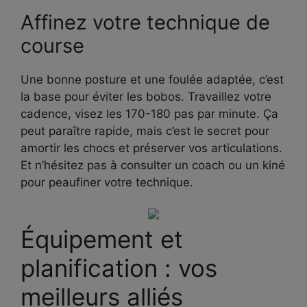
Affinez votre technique de
course
Une bonne posture et une foulée adaptée, c’est
la base pour éviter les bobos. Travaillez votre
cadence, visez les 170-180 pas par minute. Ça
peut paraître rapide, mais c’est le secret pour
amortir les chocs et préserver vos articulations.
Et n’hésitez pas à consulter un coach ou un kiné
pour peaufiner votre technique.
Équipement et
planification : vos
meilleurs alliés