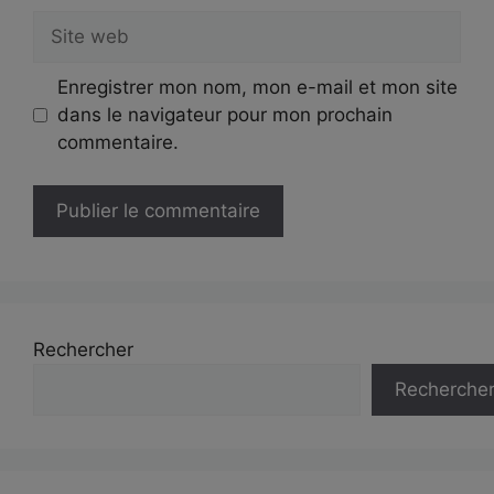
Site
web
Enregistrer mon nom, mon e-mail et mon site
dans le navigateur pour mon prochain
commentaire.
Rechercher
Recherche