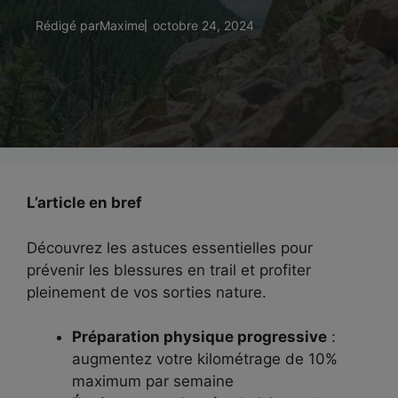
Rédigé par
Maxime
octobre 24, 2024
L’article en bref
Découvrez les astuces essentielles pour
prévenir les blessures en trail et profiter
pleinement de vos sorties nature.
Préparation physique progressive
:
augmentez votre kilométrage de 10%
maximum par semaine