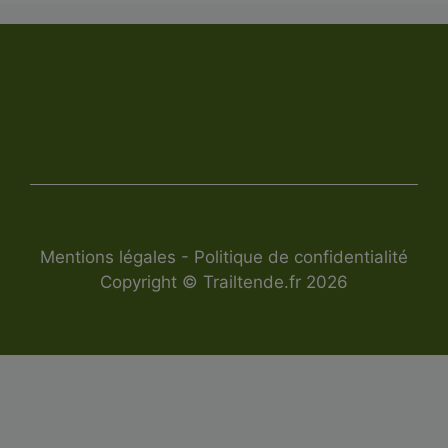
Mentions légales
-
Politique de confidentialité
Copyright © Trailtende.fr 2026