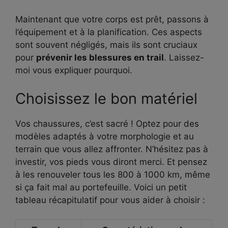
Maintenant que votre corps est prêt, passons à
l’équipement et à la planification. Ces aspects
sont souvent négligés, mais ils sont cruciaux
pour
prévenir les blessures en trail
. Laissez-
moi vous expliquer pourquoi.
Choisissez le bon matériel
Vos chaussures, c’est sacré ! Optez pour des
modèles adaptés à votre morphologie et au
terrain que vous allez affronter. N’hésitez pas à
investir, vos pieds vous diront merci. Et pensez
à les renouveler tous les 800 à 1000 km, même
si ça fait mal au portefeuille. Voici un petit
tableau récapitulatif pour vous aider à choisir :