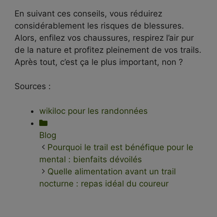
En suivant ces conseils, vous réduirez
considérablement les risques de blessures.
Alors, enfilez vos chaussures, respirez l’air pur
de la nature et profitez pleinement de vos trails.
Après tout, c’est ça le plus important, non ?
Sources :
wikiloc pour les randonnées
Catégories
Blog
Pourquoi le trail est bénéfique pour le
mental : bienfaits dévoilés
Quelle alimentation avant un trail
nocturne : repas idéal du coureur