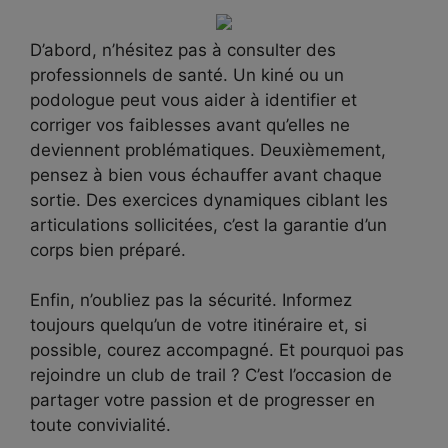
D’abord, n’hésitez pas à consulter des
professionnels de santé. Un kiné ou un
podologue peut vous aider à identifier et
corriger vos faiblesses avant qu’elles ne
deviennent problématiques. Deuxièmement,
pensez à bien vous échauffer avant chaque
sortie. Des exercices dynamiques ciblant les
articulations sollicitées, c’est la garantie d’un
corps bien préparé.
Enfin, n’oubliez pas la sécurité. Informez
toujours quelqu’un de votre itinéraire et, si
possible, courez accompagné. Et pourquoi pas
rejoindre un club de trail ? C’est l’occasion de
partager votre passion et de progresser en
toute convivialité.