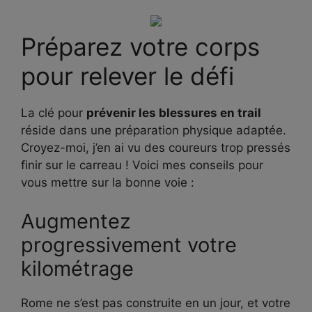
Préparez votre corps
pour relever le défi
La clé pour
prévenir les blessures en trail
réside dans une préparation physique adaptée.
Croyez-moi, j’en ai vu des coureurs trop pressés
finir sur le carreau ! Voici mes conseils pour
vous mettre sur la bonne voie :
Augmentez
progressivement votre
kilométrage
Rome ne s’est pas construite en un jour, et votre