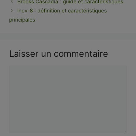
Brooks Cascadia : guide et caractéristiques
Inov-8 : définition et caractéristiques
principales
Laisser un commentaire
Commentaire