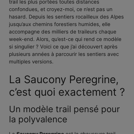
trail les plus portées toutes distances
confondues, et croyez-moi, ce n’est pas un
hasard. Depuis les sentiers rocailleux des Alpes
jusqu’aux chemins forestiers humides, elle
accompagne des milliers de traileurs chaque
week-end. Alors, qu’est-ce qui rend ce modèle
si singulier ? Voici ce que j’ai découvert après
plusieurs années à parcourir les sentiers avec
multiples versions.
La Saucony Peregrine,
c’est quoi exactement ?
Un modèle trail pensé pour
la polyvalence