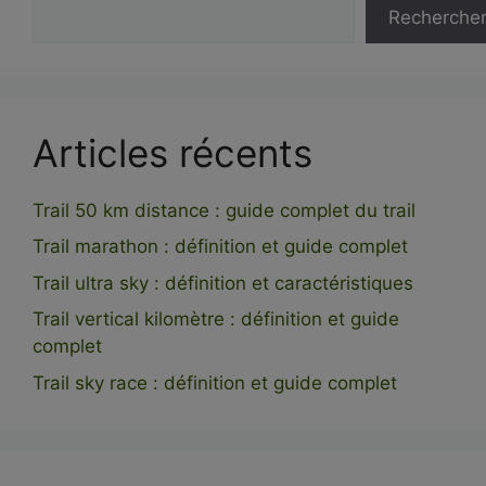
Recherche
Articles récents
Trail 50 km distance : guide complet du trail
Trail marathon : définition et guide complet
Trail ultra sky : définition et caractéristiques
Trail vertical kilomètre : définition et guide
complet
Trail sky race : définition et guide complet