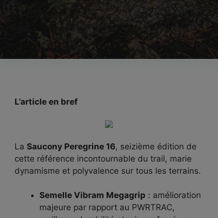
L’article en bref
La
Saucony Peregrine 16
, seizième édition de
cette référence incontournable du trail, marie
dynamisme et polyvalence sur tous les terrains.
Semelle Vibram Megagrip
: amélioration
majeure par rapport au PWRTRAC,