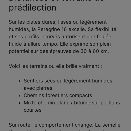
prédilection
Sur les pistes dures, lisses ou légèrement
humides, la Peregrine 16 excelle. Sa flexibilité
et ses profils incurvés autorisent une foulée
fluide à allure tempo. Elle exprime son plein
potentiel sur des épreuves de 30 à 60 km.
Voici les terrains où elle brille vraiment :
Sentiers secs ou légèrement humides
avec pierres
Chemins forestiers compacts
Mixte chemin blanc / bitume sur portions
courtes
Sur route, le comportement change. La semelle