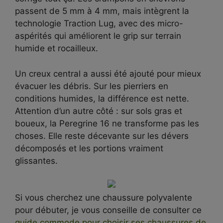
passent de 5 mm à 4 mm, mais intègrent la
technologie Traction Lug, avec des micro-
aspérités qui améliorent le grip sur terrain
humide et rocailleux.
Un creux central a aussi été ajouté pour mieux
évacuer les débris. Sur les pierriers en
conditions humides, la différence est nette.
Attention d’un autre côté : sur sols gras et
boueux, la Peregrine 16 ne transforme pas les
choses. Elle reste décevante sur les dévers
décomposés et les portions vraiment
glissantes.
Si vous cherchez une chaussure polyvalente
pour débuter, je vous conseille de consulter ce
guide commode pour choisir ses chaussures de