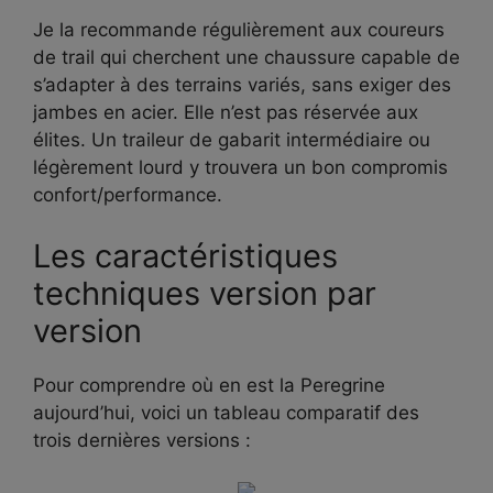
Je la recommande régulièrement aux coureurs
de trail qui cherchent une chaussure capable de
s’adapter à des terrains variés, sans exiger des
jambes en acier. Elle n’est pas réservée aux
élites. Un traileur de gabarit intermédiaire ou
légèrement lourd y trouvera un bon compromis
confort/performance.
Les caractéristiques
techniques version par
version
Pour comprendre où en est la Peregrine
aujourd’hui, voici un tableau comparatif des
trois dernières versions :