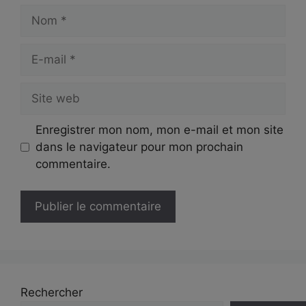
Nom
E-
mail
Site
web
Enregistrer mon nom, mon e-mail et mon site
dans le navigateur pour mon prochain
commentaire.
Rechercher