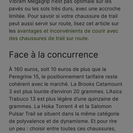
Vibram Megagrip n’est pas optimale sur les
pavés ou les sols très durs, avec une accroche
limitée. Pour savoir si votre chaussure de trail
peut aussi servir sur route, lisez cet article sur
les
avantages et inconvénients de courir avec
des chaussures de trail sur route
.
Face à la concurrence
À 160 euros, soit 10 euros de plus que la
Peregrine 15, le positionnement tarifaire reste
cohérent avec le marché. La Brooks Catamount
3 est plus lourde d’environ 20 grammes. L’Asics
Trabuco 13 est plus légère d’une quinzaine de
grammes. La Hoka Torrent 4 et la Salomon
Pulsar Trail se situent dans la même catégorie
de polyvalence et de dynamisme. Et pour rire
un peu : choisir entre toutes ces chaussures,