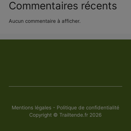
Commentaires récents
Aucun commentaire à afficher.
Mentions légales
-
Politique de confidentialité
Copyright © Trailtende.fr 2026