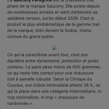
La
Saucony Peregrine
est la chaussure trail
phare de la marque Saucony. Elle existe depuis
de nombreuses années et vient d’atteindre sa
seizième version, sortie début 2026. C’est le
produit le plus emblématique de la gamme trail
de la marque, bien devant la Xodus, moins
connue du grand public.
Ce qui la caractérise avant tout, c’est son
équilibre entre dynamisme, protection et poids
contenu
. La paire pèse moins de 600 grammes,
ce qui reste très correct pour une chaussure
trail à semelle robuste. Selon la Clinique du
Coureur, son indice minimaliste atteint 38 %, ce
qui la place dans une catégorie intermédiaire, ni
trop minimaliste, ni trop « chaussure de
randonnée ».