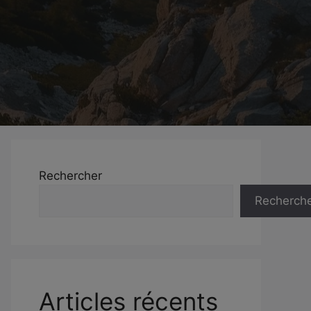
Rechercher
Recherch
Articles récents