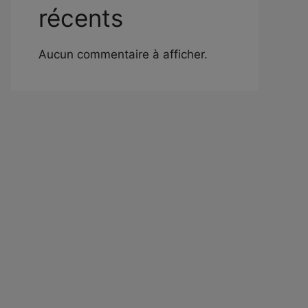
récents
Aucun commentaire à afficher.