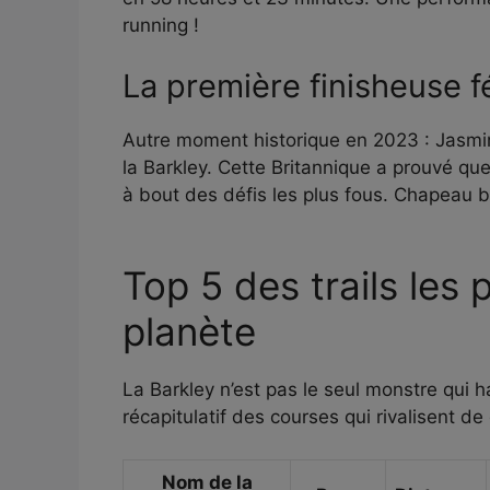
running !
La première finisheuse f
Autre moment historique en 2023 : Jasmi
la Barkley. Cette Britannique a prouvé que
à bout des défis les plus fous. Chapeau b
Top 5 des trails les 
planète
La Barkley n’est pas le seul monstre qui ha
récapitulatif des courses qui rivalisent de d
Nom de la