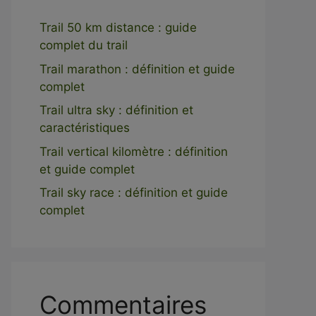
Trail 50 km distance : guide
complet du trail
Trail marathon : définition et guide
complet
Trail ultra sky : définition et
caractéristiques
Trail vertical kilomètre : définition
et guide complet
Trail sky race : définition et guide
complet
Commentaires