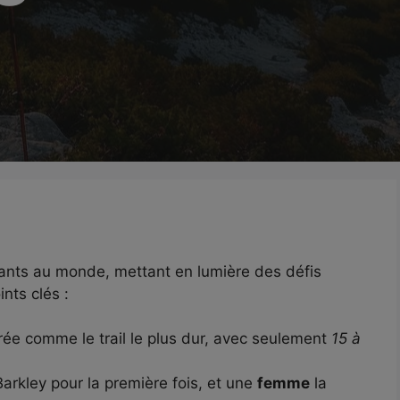
igeants au monde, mettant en lumière des défis
ints clés :
ée comme le trail le plus dur, avec seulement
15 à
arkley pour la première fois, et une
femme
la