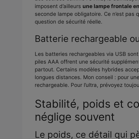
imposent d’ailleurs
une lampe frontale e
seconde lampe obligatoire. Ce n’est pas q
question de sécurité réelle.
Batterie rechargeable ou 
Les batteries rechargeables via USB sont 
piles AAA offrent une sécurité supplément
partout. Certains modèles hybrides accept
longues distances. Mon conseil : pour une p
rechargeable. Pour l’ultra, prévoyez toujo
Stabilité, poids et co
néglige souvent
Le poids, ce détail qui p