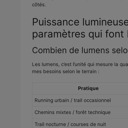
côtés.
Puissance lumineuse
paramètres qui font 
Combien de lumens selon
Les lumens, c’est l’unité qui mesure la qu
mes besoins selon le terrain :
Pratique
Running urbain / trail occasionnel
Chemins mixtes / forêt technique
Trail nocturne / courses de nuit