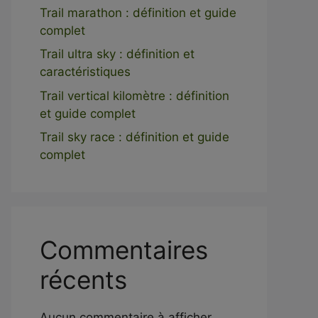
Trail marathon : définition et guide
complet
Trail ultra sky : définition et
caractéristiques
Trail vertical kilomètre : définition
et guide complet
Trail sky race : définition et guide
complet
Commentaires
récents
Aucun commentaire à afficher.