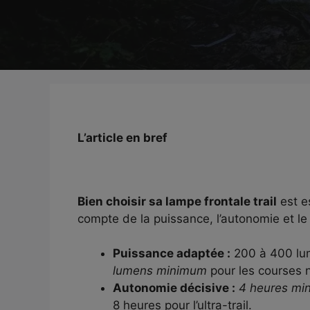
L’article en bref
Bien choisir sa lampe frontale trail
est es
compte de la puissance, l’autonomie et le 
Puissance adaptée :
200 à 400 lum
lumens minimum
pour les courses 
Autonomie décisive :
4 heures mi
8 heures pour l’ultra-trail.