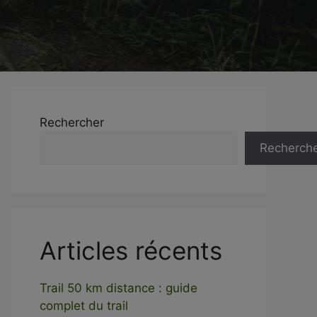
Rechercher
Recherch
Articles récents
Trail 50 km distance : guide
complet du trail