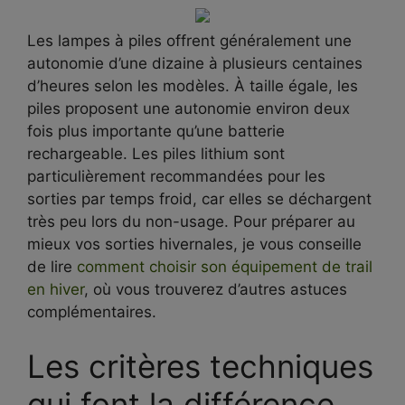
Les lampes à piles offrent généralement une
autonomie d’une dizaine à plusieurs centaines
d’heures selon les modèles. À taille égale, les
piles proposent une autonomie environ deux
fois plus importante qu’une batterie
rechargeable. Les piles lithium sont
particulièrement recommandées pour les
sorties par temps froid, car elles se déchargent
très peu lors du non-usage. Pour préparer au
mieux vos sorties hivernales, je vous conseille
de lire
comment choisir son équipement de trail
en hiver
, où vous trouverez d’autres astuces
complémentaires.
Les critères techniques
qui font la différence