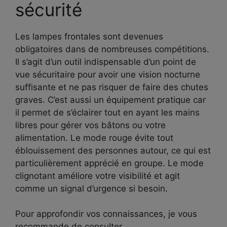
sécurité
Les lampes frontales sont devenues
obligatoires dans de nombreuses compétitions.
Il s’agit d’un outil indispensable d’un point de
vue sécuritaire pour avoir une vision nocturne
suffisante et ne pas risquer de faire des chutes
graves. C’est aussi un équipement pratique car
il permet de s’éclairer tout en ayant les mains
libres pour gérer vos bâtons ou votre
alimentation. Le mode rouge évite tout
éblouissement des personnes autour, ce qui est
particulièrement apprécié en groupe. Le mode
clignotant améliore votre visibilité et agit
comme un signal d’urgence si besoin.
Pour approfondir vos connaissances, je vous
recommande de consulter