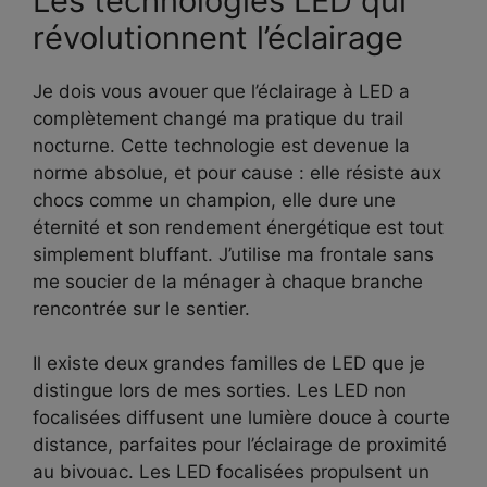
Les technologies LED qui
révolutionnent l’éclairage
Je dois vous avouer que l’éclairage à LED a
complètement changé ma pratique du trail
nocturne. Cette technologie est devenue la
norme absolue, et pour cause : elle résiste aux
chocs comme un champion, elle dure une
éternité et son rendement énergétique est tout
simplement bluffant. J’utilise ma frontale sans
me soucier de la ménager à chaque branche
rencontrée sur le sentier.
Il existe deux grandes familles de LED que je
distingue lors de mes sorties. Les LED non
focalisées diffusent une lumière douce à courte
distance, parfaites pour l’éclairage de proximité
au bivouac. Les LED focalisées propulsent un