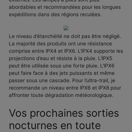
abordables et recommandées pour les longues
expéditions dans des régions reculées.
Le niveau d’étanchéité ne doit pas être négligé.
La majorité des produits ont une résistance
comprise entre IPX4 et IPX6. L’IPX4 supporte les
projections d’eau et résiste à la pluie. L’IPX5
peut être utilisée sous une forte pluie. L’IPX6
peut faire face à des jets puissants et même
passer sous une cascade. Pour l’ultra-trail, je
recommande un niveau entre IPX6 et IPX8 pour
affronter toute dégradation météorologique.
Vos prochaines sorties
nocturnes en toute