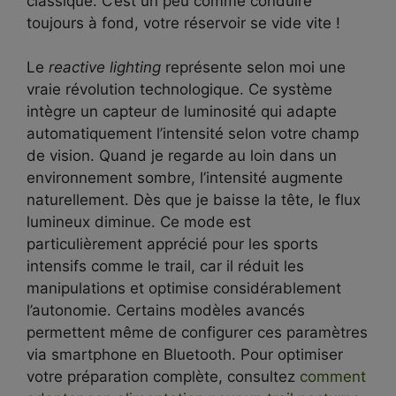
classique. C’est un peu comme conduire
toujours à fond, votre réservoir se vide vite !
Le
reactive lighting
représente selon moi une
vraie révolution technologique. Ce système
intègre un capteur de luminosité qui adapte
automatiquement l’intensité selon votre champ
de vision. Quand je regarde au loin dans un
environnement sombre, l’intensité augmente
naturellement. Dès que je baisse la tête, le flux
lumineux diminue. Ce mode est
particulièrement apprécié pour les sports
intensifs comme le trail, car il réduit les
manipulations et optimise considérablement
l’autonomie. Certains modèles avancés
permettent même de configurer ces paramètres
via smartphone en Bluetooth. Pour optimiser
votre préparation complète, consultez
comment