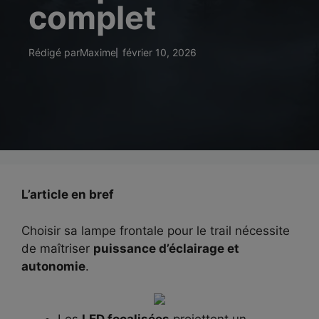
complet
Rédigé par
Maxime
février 10, 2026
L’article en bref
Choisir sa lampe frontale pour le trail nécessite
de maîtriser
puissance d’éclairage et
autonomie
.