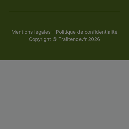
Mentions légales
-
Politique de confidentialité
Copyright © Trailtende.fr 2026