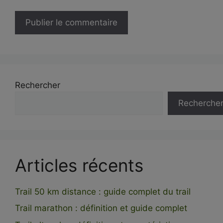
Rechercher
Recherche
Articles récents
Trail 50 km distance : guide complet du trail
Trail marathon : définition et guide complet