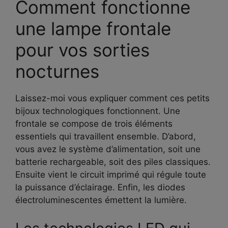
Comment fonctionne
une lampe frontale
pour vos sorties
nocturnes
Laissez-moi vous expliquer comment ces petits
bijoux technologiques fonctionnent. Une
frontale se compose de trois éléments
essentiels qui travaillent ensemble. D’abord,
vous avez le système d’alimentation, soit une
batterie rechargeable, soit des piles classiques.
Ensuite vient le circuit imprimé qui régule toute
la puissance d’éclairage. Enfin, les diodes
électroluminescentes émettent la lumière.