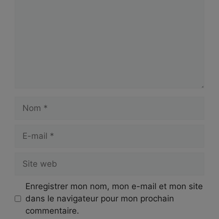
Nom
E-
mail
Site
web
Enregistrer mon nom, mon e-mail et mon site
dans le navigateur pour mon prochain
commentaire.