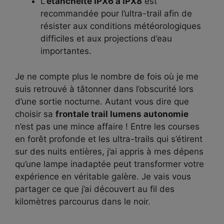
L’
étanchéité IPX6 à IPX8
est
recommandée pour l’ultra-trail afin de
résister aux conditions météorologiques
difficiles et aux projections d’eau
importantes.
Je ne compte plus le nombre de fois où je me
suis retrouvé à tâtonner dans l’obscurité lors
d’une sortie nocturne. Autant vous dire que
choisir sa
frontale trail lumens autonomie
n’est pas une mince affaire ! Entre les courses
en forêt profonde et les ultra-trails qui s’étirent
sur des nuits entières, j’ai appris à mes dépens
qu’une lampe inadaptée peut transformer votre
expérience en véritable galère. Je vais vous
partager ce que j’ai découvert au fil des
kilomètres parcourus dans le noir.