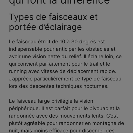
Types de faisceaux et
portée d’éclairage
Le faisceau étroit de 10 à 30 degrés est
indispensable pour anticiper les obstacles et
avoir une vision nette du relief. Il éclaire loin, ce
qui convient parfaitement pour le trail et le
running avec vitesse de déplacement rapide.
J’apprécie particulièrement ce type de faisceau
lors des descentes techniques nocturnes.
Le faisceau large privilégie la vision
périphérique. Il est parfait pour le bivouac et la
randonnée avec des mouvements lents. C’est
plutôt agréable pour randonner en montagne de
nuit, mais moins efficace pour discerner des