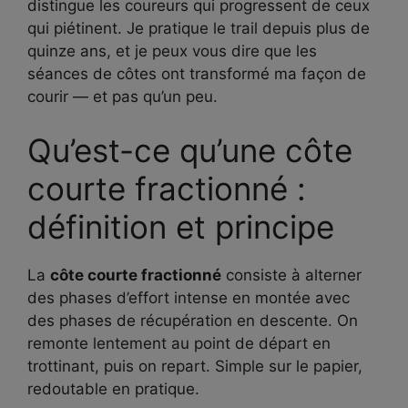
distingue les coureurs qui progressent de ceux
qui piétinent. Je pratique le trail depuis plus de
quinze ans, et je peux vous dire que les
séances de côtes ont transformé ma façon de
courir — et pas qu’un peu.
Qu’est-ce qu’une côte
courte fractionné :
définition et principe
La
côte courte fractionné
consiste à alterner
des phases d’effort intense en montée avec
des phases de récupération en descente. On
remonte lentement au point de départ en
trottinant, puis on repart. Simple sur le papier,
redoutable en pratique.