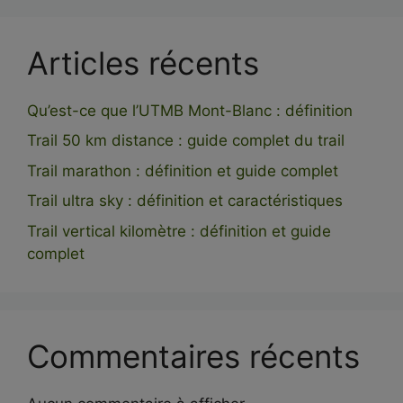
Articles récents
Qu’est-ce que l’UTMB Mont-Blanc : définition
Trail 50 km distance : guide complet du trail
Trail marathon : définition et guide complet
Trail ultra sky : définition et caractéristiques
Trail vertical kilomètre : définition et guide
complet
Commentaires récents