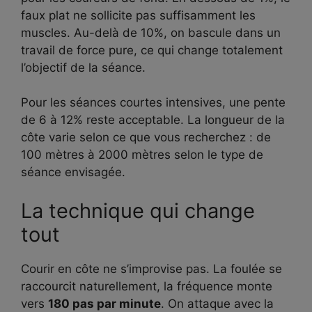
faux plat ne sollicite pas suffisamment les
muscles. Au-delà de 10%, on bascule dans un
travail de force pure, ce qui change totalement
l’objectif de la séance.
Pour les séances courtes intensives, une pente
de 6 à 12% reste acceptable. La longueur de la
côte varie selon ce que vous recherchez : de
100 mètres à 2000 mètres selon le type de
séance envisagée.
La technique qui change
tout
Courir en côte ne s’improvise pas. La foulée se
raccourcit naturellement, la fréquence monte
vers
180 pas par minute
. On attaque avec la