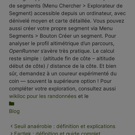
de segments (Menu Chercher > Explorateur de
Segment) accessible depuis un ordinateur, avec
dénivelé moyen et carte détaillée. Vous pouvez
aussi créer votre propre segment via Menu
Segments > Bouton Créer un segment. Pour
analyser le profil altimétrique d’un parcours,
OpenRunner
s’avère très pratique. Le calcul
reste simple : (altitude fin de côte – altitude
début de côte) / distance de la côte. Et bien
sûr, demandez à un coureur expérimenté du
coin — souvent la supérieure option ! Pour
compléter votre exploration, consultez aussi
wikiloc pour les randonnées
et le
Catégories
Blog
Seuil anaérobie : définition et explications
Fartlek : définition et guide complet