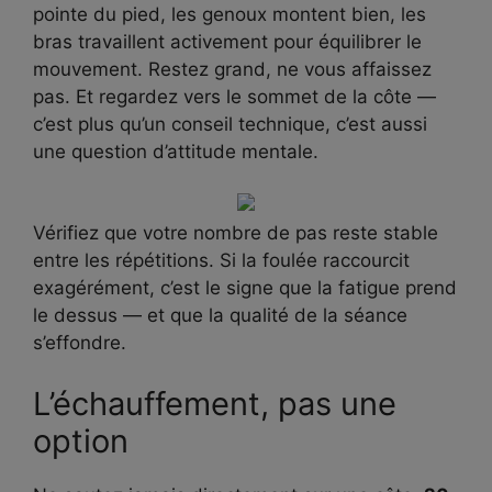
pointe du pied, les genoux montent bien, les
bras travaillent activement pour équilibrer le
mouvement. Restez grand, ne vous affaissez
pas. Et regardez vers le sommet de la côte —
c’est plus qu’un conseil technique, c’est aussi
une question d’attitude mentale.
Vérifiez que votre nombre de pas reste stable
entre les répétitions. Si la foulée raccourcit
exagérément, c’est le signe que la fatigue prend
le dessus — et que la qualité de la séance
s’effondre.
L’échauffement, pas une
option