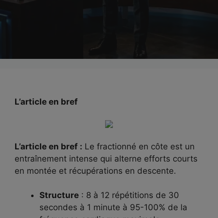
L’article en bref
L’article en bref :
Le fractionné en côte est un
entraînement intense qui alterne efforts courts
en montée et récupérations en descente.
Structure
: 8 à 12 répétitions de 30
secondes à 1 minute à 95-100% de la