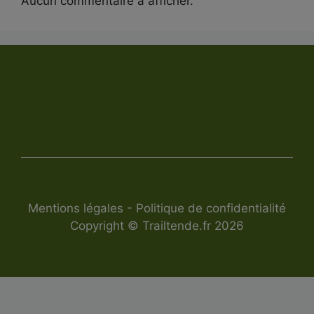
Aucun commentaire à afficher.
Mentions légales
-
Politique de confidentialité
Copyright © Trailtende.fr 2026