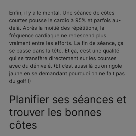
Enfin, il y a le mental. Une séance de côtes
courtes pousse le cardio à 95% et parfois au-
delà. Après la moitié des répétitions, la
fréquence cardiaque ne redescend plus
vraiment entre les efforts. La fin de séance, ça
se passe dans la tête. Et ça, c’est une qualité
qui se transfère directement sur les courses
avec du dénivelé. (Et c’est aussi là qu’on rigole
jaune en se demandant pourquoi on ne fait pas
du golf !)
Planifier ses séances et
trouver les bonnes
côtes