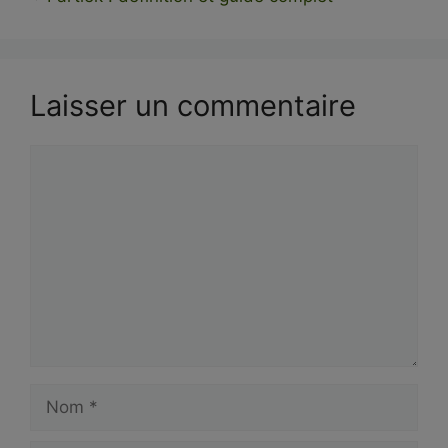
Laisser un commentaire
Commentaire
Nom