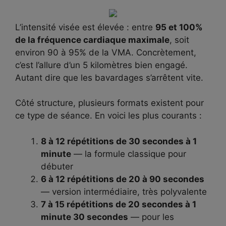
L’intensité visée est élevée : entre
95 et 100%
de la fréquence cardiaque maximale
, soit
environ 90 à 95% de la VMA. Concrètement,
c’est l’allure d’un 5 kilomètres bien engagé.
Autant dire que les bavardages s’arrêtent vite.
Côté structure, plusieurs formats existent pour
ce type de séance. En voici les plus courants :
8 à 12 répétitions de 30 secondes à 1
minute
— la formule classique pour
débuter
6 à 12 répétitions de 20 à 90 secondes
— version intermédiaire, très polyvalente
7 à 15 répétitions de 20 secondes à 1
minute 30 secondes
— pour les