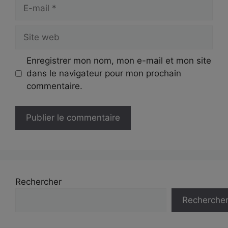
E-
mail
Site
web
Enregistrer mon nom, mon e-mail et mon site
dans le navigateur pour mon prochain
commentaire.
Rechercher
Recherche