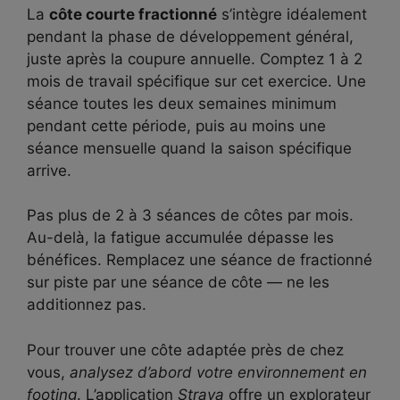
La
côte courte fractionné
s’intègre idéalement
pendant la phase de développement général,
juste après la coupure annuelle. Comptez 1 à 2
mois de travail spécifique sur cet exercice. Une
séance toutes les deux semaines minimum
pendant cette période, puis au moins une
séance mensuelle quand la saison spécifique
arrive.
Pas plus de 2 à 3 séances de côtes par mois.
Au-delà, la fatigue accumulée dépasse les
bénéfices. Remplacez une séance de fractionné
sur piste par une séance de côte — ne les
additionnez pas.
Pour trouver une côte adaptée près de chez
vous,
analysez d’abord votre environnement en
footing
. L’application
Strava
offre un explorateur