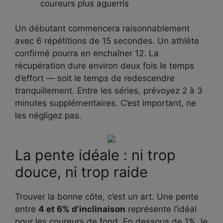
coureurs plus aguerris
Un débutant commencera raisonnablement
avec 6 répétitions de 15 secondes. Un athlète
confirmé pourra en enchaîner 12. La
récupération dure environ deux fois le temps
d’effort — soit le temps de redescendre
tranquillement. Entre les séries, prévoyez 2 à 3
minutes supplémentaires. C’est important, ne
les négligez pas.
La pente idéale : ni trop
douce, ni trop raide
Trouver la bonne côte, c’est un art. Une pente
entre
4 et 6% d’inclinaison
représente l’idéal
pour les coureurs de fond. En dessous de 1%, le