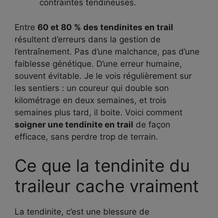
contraintes tendineuses.
Entre
60 et 80 % des tendinites en trail
résultent d’erreurs dans la gestion de
l’entraînement. Pas d’une malchance, pas d’une
faiblesse génétique. D’une erreur humaine,
souvent évitable. Je le vois régulièrement sur
les sentiers : un coureur qui double son
kilométrage en deux semaines, et trois
semaines plus tard, il boite. Voici comment
soigner une tendinite en trail
de façon
efficace, sans perdre trop de terrain.
Ce que la tendinite du
traileur cache vraiment
La tendinite, c’est une blessure de