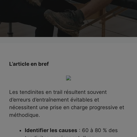
L’article en bref
Les tendinites en trail résultent souvent
d’erreurs d’entraînement évitables et
nécessitent une prise en charge progressive et
méthodique.
Identifier les causes
: 60 à 80 % des