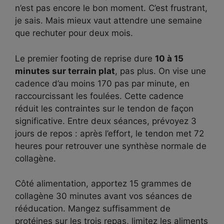
n’est pas encore le bon moment. C’est frustrant,
je sais. Mais mieux vaut attendre une semaine
que rechuter pour deux mois.
Le premier footing de reprise dure
10 à 15
minutes sur terrain plat
, pas plus. On vise une
cadence d’au moins 170 pas par minute, en
raccourcissant les foulées. Cette cadence
réduit les contraintes sur le tendon de façon
significative. Entre deux séances, prévoyez 3
jours de repos : après l’effort, le tendon met 72
heures pour retrouver une synthèse normale de
collagène.
Côté alimentation, apportez 15 grammes de
collagène 30 minutes avant vos séances de
rééducation. Mangez suffisamment de
protéines sur les trois repas, limitez les aliments