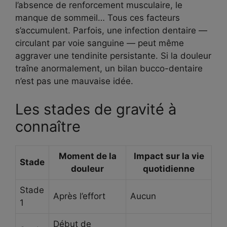
l’absence de renforcement musculaire, le
manque de sommeil… Tous ces facteurs
s’accumulent. Parfois, une infection dentaire —
circulant par voie sanguine — peut même
aggraver une tendinite persistante. Si la douleur
traîne anormalement, un bilan bucco-dentaire
n’est pas une mauvaise idée.
Les stades de gravité à
connaître
Moment de la
Impact sur la vie
Stade
douleur
quotidienne
Stade
Après l’effort
Aucun
1
Début de