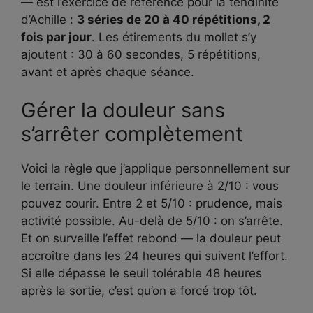
— est l’exercice de référence pour la tendinite
d’Achille :
3 séries de 20 à 40 répétitions, 2
fois par jour
. Les étirements du mollet s’y
ajoutent : 30 à 60 secondes, 5 répétitions,
avant et après chaque séance.
Gérer la douleur sans
s’arrêter complètement
Voici la règle que j’applique personnellement sur
le terrain. Une douleur inférieure à 2/10 : vous
pouvez courir. Entre 2 et 5/10 : prudence, mais
activité possible. Au-delà de 5/10 : on s’arrête.
Et on surveille l’effet rebond — la douleur peut
accroître dans les 24 heures qui suivent l’effort.
Si elle dépasse le seuil tolérable 48 heures
après la sortie, c’est qu’on a forcé trop tôt.