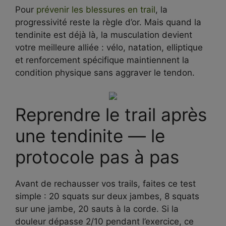
Pour
prévenir les blessures en trail
, la
progressivité reste la règle d’or. Mais quand la
tendinite est déjà là, la musculation devient
votre meilleure alliée : vélo, natation, elliptique
et renforcement spécifique maintiennent la
condition physique sans aggraver le tendon.
Reprendre le trail après
une tendinite — le
protocole pas à pas
Avant de rechausser vos trails, faites ce test
simple : 20 squats sur deux jambes, 8 squats
sur une jambe, 20 sauts à la corde. Si la
douleur dépasse 2/10 pendant l’exercice, ce