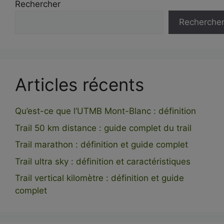
Rechercher
Recherche
Articles récents
Qu’est-ce que l’UTMB Mont-Blanc : définition
Trail 50 km distance : guide complet du trail
Trail marathon : définition et guide complet
Trail ultra sky : définition et caractéristiques
Trail vertical kilomètre : définition et guide
complet