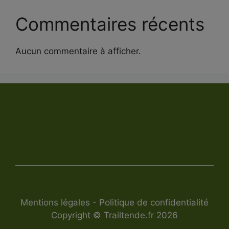
Commentaires récents
Aucun commentaire à afficher.
Mentions légales
-
Politique de confidentialité
Copyright © Trailtende.fr 2026