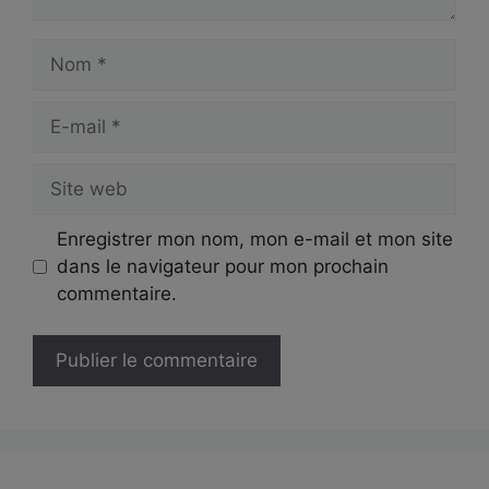
Nom
E-
mail
Site
web
Enregistrer mon nom, mon e-mail et mon site
dans le navigateur pour mon prochain
commentaire.