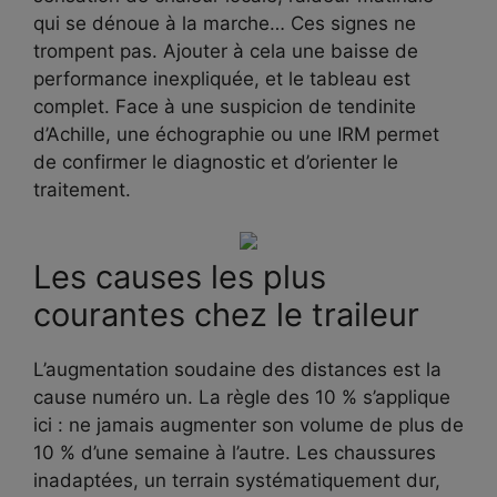
qui se dénoue à la marche… Ces signes ne
trompent pas. Ajouter à cela une baisse de
performance inexpliquée, et le tableau est
complet. Face à une suspicion de tendinite
d’Achille, une échographie ou une IRM permet
de confirmer le diagnostic et d’orienter le
traitement.
Les causes les plus
courantes chez le traileur
L’augmentation soudaine des distances est la
cause numéro un. La règle des 10 % s’applique
ici : ne jamais augmenter son volume de plus de
10 % d’une semaine à l’autre. Les chaussures
inadaptées, un terrain systématiquement dur,