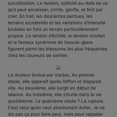
surutilisation. Le tendon, sollicité au-delà de ce
qu’il peut encaisser, s’irrite, gonfle, et finit par
crier. En trail, les descentes pentues, les
terrains accidentés et les variations d’intensité
brutales en font un terrain particulièrement
propice. Le tendon d’Achille, le tendon rotulien
et le fameux syndrome de l’essuie-glace
figurent parmi les blessures les plus fréquentes
chez les coureurs de sentier.
La douleur évolue par stades. Au premier
stade, elle apparaît après l’effort et disparaît
vite. Au deuxième, elle surgit en début de
séance. Au troisième, elle s’invite dans la vie
quotidienne. Le quatrième stade ? La rupture.
C’est celui qu’on veut absolument éviter. Je ne
dis pas ça pour faire peur, mais pour rappeler