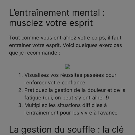
L’entraînement mental :
musclez votre esprit
Tout comme vous entraînez votre corps, il faut
entraîner votre esprit. Voici quelques exercices
que je recommande :
Visualisez vos réussites passées pour
renforcer votre confiance
Pratiquez la gestion de la douleur et de la
fatigue (oui, on peut s’y entraîner !)
Multipliez les situations difficiles à
l’entraînement pour les vivre à l’avance
La gestion du souffle : la clé