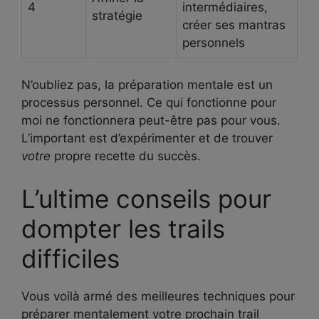
4
intermédiaires,
stratégie
créer ses mantras
personnels
N’oubliez pas, la préparation mentale est un
processus personnel. Ce qui fonctionne pour
moi ne fonctionnera peut-être pas pour vous.
L’important est d’expérimenter et de trouver
votre
propre recette du succès.
L’ultime conseils pour
dompter les trails
difficiles
Vous voilà armé des meilleures techniques pour
préparer mentalement votre prochain trail