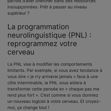
parfois d’aller chercher dans des ressources
insoupçonnées. Prêt à passer au niveau
supérieur ?
La programmation
neurolinguistique (PNL) :
reprogrammez votre
cerveau
La PNL vise à modifier les comportements
limitants. Par exemple, si vous avez tendance à
vous dire « je n’y arriverai jamais » face à une
côte interminable, la PNL vous aidera à
transformer cette pensée en « chaque pas me
rend plus fort ». C’est comme si vous donniez
un nouveau logiciel à votre cerveau. Et croyez-
moi, ça change tout !