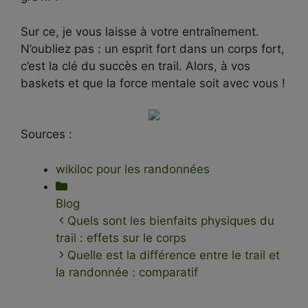
Sur ce, je vous laisse à votre entraînement.
N’oubliez pas : un esprit fort dans un corps fort,
c’est la clé du succès en trail. Alors, à vos
baskets et que la force mentale soit avec vous !
Sources :
wikiloc pour les randonnées
Catégories
Blog
Quels sont les bienfaits physiques du
trail : effets sur le corps
Quelle est la différence entre le trail et
la randonnée : comparatif