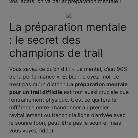
vos lacets, on va parler préparation mentale !
La préparation mentale
: le secret des
champions de trail
Vous savez ce qu’on dit : « Le mental, c’est 90%
de la performance ». Et bien, croyez-moi, ce
n’est pas qu’un dicton !
La préparation mentale
pour un trail difficile
est tout aussi cruciale que
l’entraînement physique. C’est ce qui fera la
différence entre abandonner au premier
ravitaillement ou franchir la ligne d’arrivée avec
le sourire (bon, peut-être pas le sourire, mais
vous voyez l’idée).