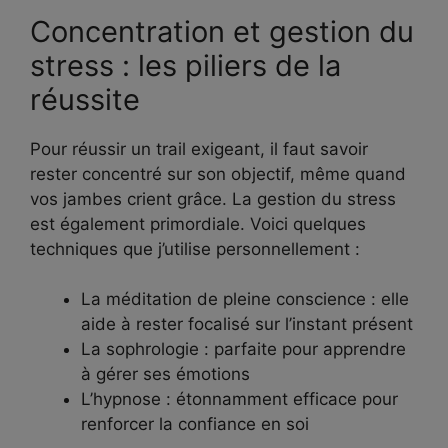
Concentration et gestion du
stress : les piliers de la
réussite
Pour réussir un trail exigeant, il faut savoir
rester concentré sur son objectif, même quand
vos jambes crient grâce. La gestion du stress
est également primordiale. Voici quelques
techniques que j’utilise personnellement :
La méditation de pleine conscience : elle
aide à rester focalisé sur l’instant présent
La sophrologie : parfaite pour apprendre
à gérer ses émotions
L’hypnose : étonnamment efficace pour
renforcer la confiance en soi