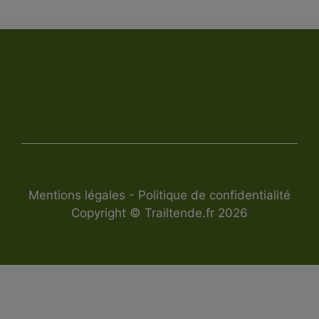
Mentions légales
-
Politique de confidentialité
Copyright © Trailtende.fr 2026