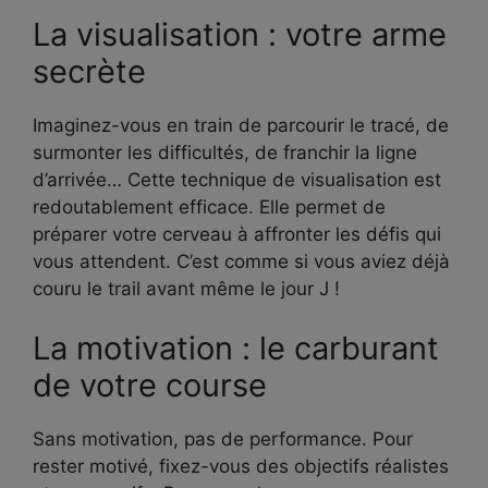
La visualisation : votre arme
secrète
Imaginez-vous en train de parcourir le tracé, de
surmonter les difficultés, de franchir la ligne
d’arrivée… Cette technique de visualisation est
redoutablement efficace. Elle permet de
préparer votre cerveau à affronter les défis qui
vous attendent. C’est comme si vous aviez déjà
couru le trail avant même le jour J !
La motivation : le carburant
de votre course
Sans motivation, pas de performance. Pour
rester motivé, fixez-vous des objectifs réalistes