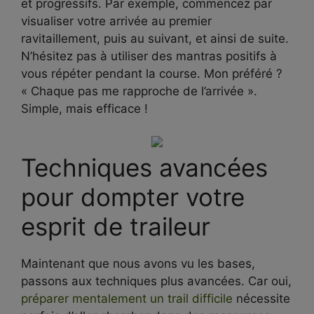
et progressifs. Par exemple, commencez par
visualiser votre arrivée au premier
ravitaillement, puis au suivant, et ainsi de suite.
N’hésitez pas à utiliser des mantras positifs à
vous répéter pendant la course. Mon préféré ?
« Chaque pas me rapproche de l’arrivée ».
Simple, mais efficace !
Techniques avancées
pour dompter votre
esprit de traileur
Maintenant que nous avons vu les bases,
passons aux techniques plus avancées. Car oui,
préparer mentalement un trail difficile
nécessite