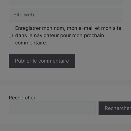
mail
Site
web
Enregistrer mon nom, mon e-mail et mon site
dans le navigateur pour mon prochain
commentaire.
Rechercher
Recherche