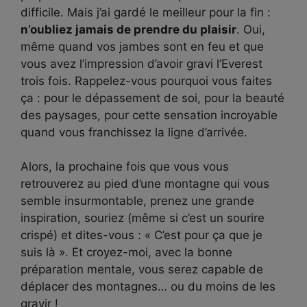
difficile. Mais j’ai gardé le meilleur pour la fin :
n’oubliez jamais de prendre du plaisir
. Oui,
même quand vos jambes sont en feu et que
vous avez l’impression d’avoir gravi l’Everest
trois fois. Rappelez-vous pourquoi vous faites
ça : pour le dépassement de soi, pour la beauté
des paysages, pour cette sensation incroyable
quand vous franchissez la ligne d’arrivée.
Alors, la prochaine fois que vous vous
retrouverez au pied d’une montagne qui vous
semble insurmontable, prenez une grande
inspiration, souriez (même si c’est un sourire
crispé) et dites-vous : « C’est pour ça que je
suis là ». Et croyez-moi, avec la bonne
préparation mentale, vous serez capable de
déplacer des montagnes… ou du moins de les
gravir !