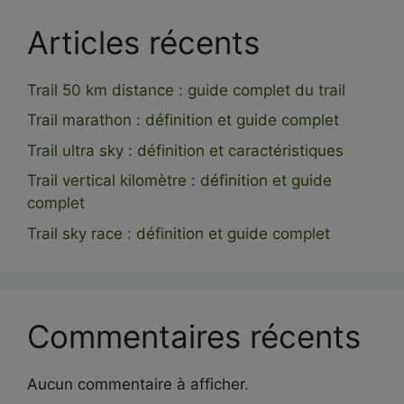
Articles récents
Trail 50 km distance : guide complet du trail
Trail marathon : définition et guide complet
Trail ultra sky : définition et caractéristiques
Trail vertical kilomètre : définition et guide
complet
Trail sky race : définition et guide complet
Commentaires récents
Aucun commentaire à afficher.