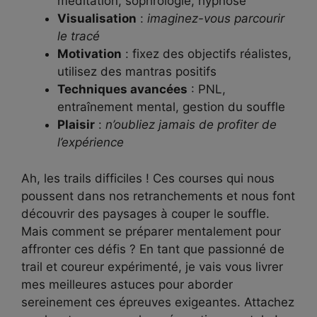
méditation, sophrologie, hypnose
Visualisation
:
imaginez-vous parcourir
le tracé
Motivation
: fixez des objectifs réalistes,
utilisez des mantras positifs
Techniques avancées
: PNL,
entraînement mental, gestion du souffle
Plaisir
:
n’oubliez jamais de profiter de
l’expérience
Ah, les trails difficiles ! Ces courses qui nous
poussent dans nos retranchements et nous font
découvrir des paysages à couper le souffle.
Mais comment se préparer mentalement pour
affronter ces défis ? En tant que passionné de
trail et coureur expérimenté, je vais vous livrer
mes meilleures astuces pour aborder
sereinement ces épreuves exigeantes. Attachez