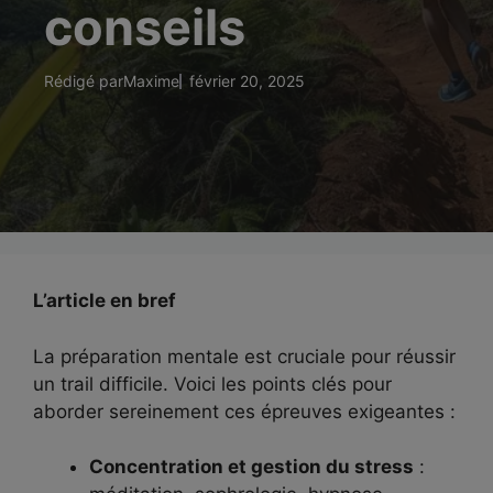
conseils
Rédigé par
Maxime
février 20, 2025
L’article en bref
La préparation mentale est cruciale pour réussir
un trail difficile. Voici les points clés pour
aborder sereinement ces épreuves exigeantes :
Concentration et gestion du stress
: