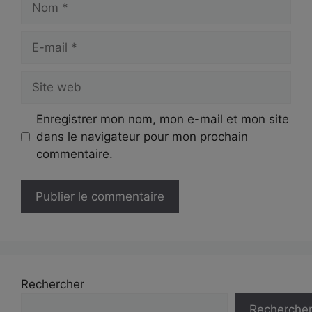
E-
mail
Site
web
Enregistrer mon nom, mon e-mail et mon site
dans le navigateur pour mon prochain
commentaire.
Rechercher
Recherche