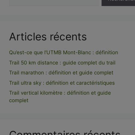
Articles récents
Qu’est-ce que l’UTMB Mont-Blanc : définition
Trail 50 km distance : guide complet du trail
Trail marathon : définition et guide complet
Trail ultra sky : définition et caractéristiques
Trail vertical kilomètre : définition et guide
complet
Commentaires récents