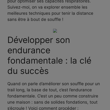
pour optimiser ses capacités respiratoires.
Suivez-moi, on va explorer ensemble les
meilleures techniques pour tenir la distance
sans être à bout de souffle !
Développer son
endurance
fondamentale : la clé
du succès
Quand on parle d’améliorer son souffle pour un
trail long, la base de tout, c’est l’endurance
fondamentale. C’est un peu comme construire
une maison : sans de solides fondations, tout
s’écroule ! Voici comment procéder :