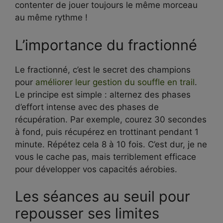
contenter de jouer toujours le même morceau
au même rythme !
L’importance du fractionné
Le fractionné, c’est le secret des champions
pour
améliorer leur gestion du souffle en trail
.
Le principe est simple : alternez des phases
d’effort intense avec des phases de
récupération. Par exemple, courez 30 secondes
à fond, puis récupérez en trottinant pendant 1
minute. Répétez cela 8 à 10 fois. C’est dur, je ne
vous le cache pas, mais terriblement efficace
pour développer vos capacités aérobies.
Les séances au seuil pour
repousser ses limites