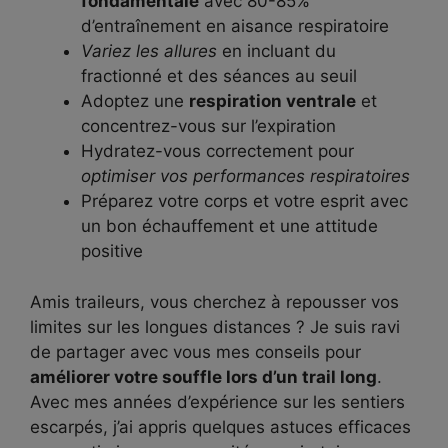
fondamentale
avec 80-85%
d’entraînement en aisance respiratoire
Variez les allures
en incluant du
fractionné et des séances au seuil
Adoptez une
respiration ventrale
et
concentrez-vous sur l’expiration
Hydratez-vous correctement pour
optimiser vos performances respiratoires
Préparez votre corps et votre esprit avec
un bon échauffement et une attitude
positive
Amis traileurs, vous cherchez à repousser vos
limites sur les longues distances ? Je suis ravi
de partager avec vous mes conseils pour
améliorer votre souffle lors d’un trail long
.
Avec mes années d’expérience sur les sentiers
escarpés, j’ai appris quelques astuces efficaces