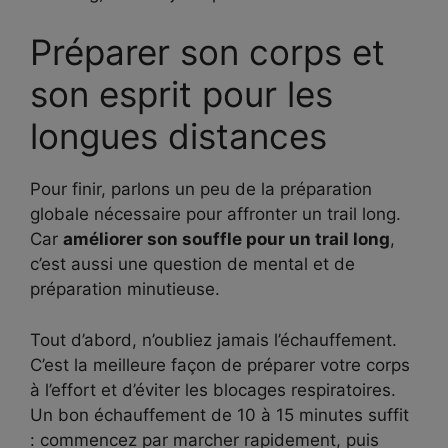
Préparer son corps et
son esprit pour les
longues distances
Pour finir, parlons un peu de la préparation
globale nécessaire pour affronter un trail long.
Car
améliorer son souffle pour un trail long
,
c’est aussi une question de mental et de
préparation minutieuse.
Tout d’abord, n’oubliez jamais l’échauffement.
C’est la meilleure façon de préparer votre corps
à l’effort et d’éviter les blocages respiratoires.
Un bon échauffement de 10 à 15 minutes suffit
: commencez par marcher rapidement, puis