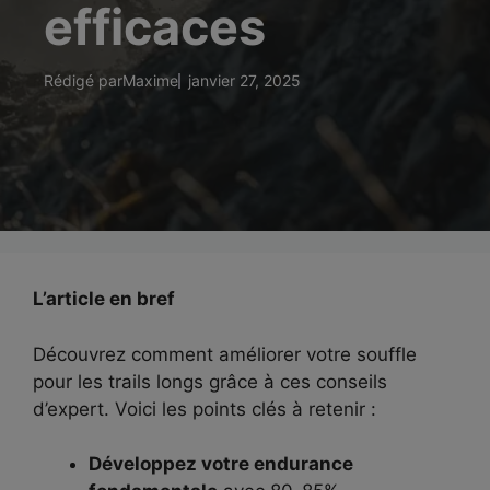
efficaces
Rédigé par
Maxime
janvier 27, 2025
L’article en bref
Découvrez comment améliorer votre souffle
pour les trails longs grâce à ces conseils
d’expert. Voici les points clés à retenir :
Développez votre endurance