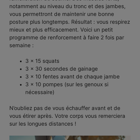
notamment au niveau du tronc et des jambes,
vous permettront de maintenir une bonne
posture plus longtemps. Résultat : vous respirez
mieux et plus efficacement. Voici un petit
programme de renforcement à faire 2 fois par
semaine :
3 x 15 squats
3 x 30 secondes de gainage
3 x 10 fentes avant de chaque jambe
3 x 10 pompes (sur les genoux si
nécessaire)
N’oubliez pas de vous échauffer avant et de
vous étirer après. Votre corps vous remerciera
sur les longues distances !