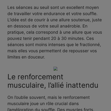
Les séances au seuil sont un excellent moyen
de travailler votre endurance et votre souffle.
L’idée est de courir à une allure soutenue, juste
en dessous de votre seuil anaérobie. En
pratique, cela correspond à une allure que vous
pouvez tenir pendant 20 à 30 minutes. Ces
séances sont moins intenses que le fractionné,
mais elles vous permettent de repousser vos
limites en douceur.
Le renforcement
musculaire, l’allié inattendu
On l’oublie souvent, mais le renforcement
musculaire joue un rôle crucial dans
l’amélioration du souffle. Des muscles forts,