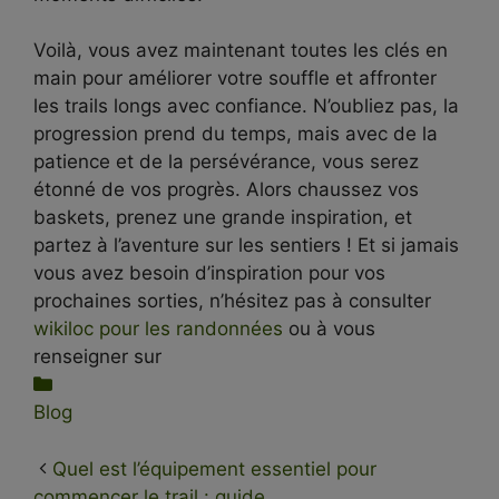
Voilà, vous avez maintenant toutes les clés en
main pour améliorer votre souffle et affronter
les trails longs avec confiance. N’oubliez pas, la
progression prend du temps, mais avec de la
patience et de la persévérance, vous serez
étonné de vos progrès. Alors chaussez vos
baskets, prenez une grande inspiration, et
partez à l’aventure sur les sentiers ! Et si jamais
vous avez besoin d’inspiration pour vos
prochaines sorties, n’hésitez pas à consulter
wikiloc pour les randonnées
ou à vous
renseigner sur
Catégories
Blog
Quel est l’équipement essentiel pour
commencer le trail : guide