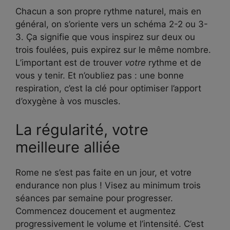
Chacun a son propre rythme naturel, mais en
général, on s’oriente vers un schéma 2-2 ou 3-
3. Ça signifie que vous inspirez sur deux ou
trois foulées, puis expirez sur le même nombre.
L’important est de trouver
votre
rythme et de
vous y tenir. Et n’oubliez pas : une bonne
respiration, c’est la clé pour optimiser l’apport
d’oxygène à vos muscles.
La régularité, votre
meilleure alliée
Rome ne s’est pas faite en un jour, et votre
endurance non plus ! Visez au minimum trois
séances par semaine pour progresser.
Commencez doucement et augmentez
progressivement le volume et l’intensité. C’est