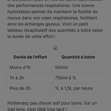
des performances respiratoires. Une bonne
hydratation permet de maintenir la fluidité du
mucus dans vos voies respiratoires, facilitant
ainsi les échanges gazeux. Voici un petit
tableau récapitulatif des quantités à boire selon
la durée de votre effort :
Durée de l’effort
Quantité à boire
Moins d’1h
500ml
1h à 2h
750ml à 1L
Plus de 2h
1L à 1,5L par heure
N’attendez pas d’avoir soif pour boire. Sur un
trail long, c’est déjà trop tard !