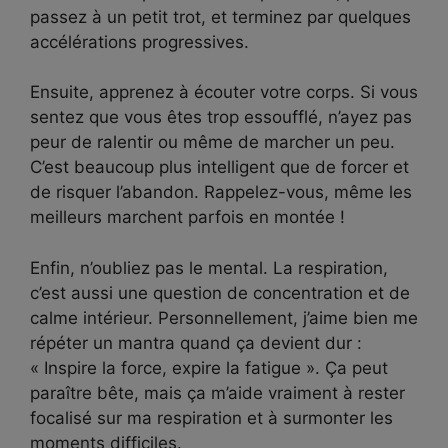
passez à un petit trot, et terminez par quelques
accélérations progressives.
Ensuite, apprenez à écouter votre corps. Si vous
sentez que vous êtes trop essoufflé, n’ayez pas
peur de ralentir ou même de marcher un peu.
C’est beaucoup plus intelligent que de forcer et
de risquer l’abandon. Rappelez-vous, même les
meilleurs marchent parfois en montée !
Enfin, n’oubliez pas le mental. La respiration,
c’est aussi une question de concentration et de
calme intérieur. Personnellement, j’aime bien me
répéter un mantra quand ça devient dur :
« Inspire la force, expire la fatigue ». Ça peut
paraître bête, mais ça m’aide vraiment à rester
focalisé sur ma respiration et à surmonter les
moments difficiles.