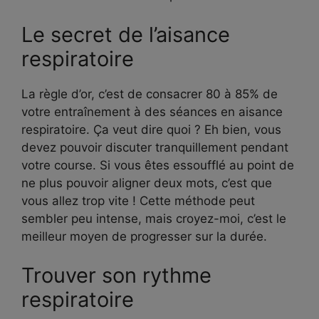
Le secret de l’aisance
respiratoire
La règle d’or, c’est de consacrer 80 à 85% de
votre entraînement à des séances en aisance
respiratoire. Ça veut dire quoi ? Eh bien, vous
devez pouvoir discuter tranquillement pendant
votre course. Si vous êtes essoufflé au point de
ne plus pouvoir aligner deux mots, c’est que
vous allez trop vite ! Cette méthode peut
sembler peu intense, mais croyez-moi, c’est le
meilleur moyen de progresser sur la durée.
Trouver son rythme
respiratoire