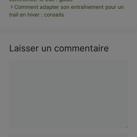
Comment adapter son entraînement pour un
trail en hiver : conseils
Laisser un commentaire
Commentaire
Nom