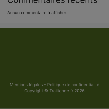
Aucun commentaire à afficher.
Mentions légales
-
Politique de confidentialité
Copyright © Trailtende.fr 2026