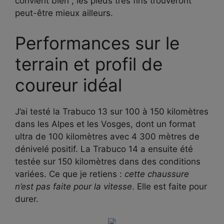
convient bien ; les pieds très fins trouveront
peut-être mieux ailleurs.
Performances sur le
terrain et profil de
coureur idéal
J’ai testé la Trabuco 13 sur 100 à 150 kilomètres
dans les Alpes et les Vosges, dont un format
ultra de 100 kilomètres avec 4 300 mètres de
dénivelé positif. La Trabuco 14 a ensuite été
testée sur 150 kilomètres dans des conditions
variées. Ce que je retiens :
cette chaussure
n’est pas faite pour la vitesse
. Elle est faite pour
durer.