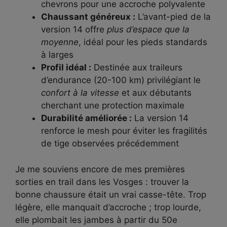
chevrons pour une accroche polyvalente
Chaussant généreux :
L’avant-pied de la
version 14 offre
plus d’espace que la
moyenne
, idéal pour les pieds standards
à larges
Profil idéal :
Destinée aux traileurs
d’endurance (20-100 km) privilégiant le
confort à la vitesse
et aux débutants
cherchant une protection maximale
Durabilité améliorée :
La version 14
renforce le mesh pour éviter les fragilités
de tige observées précédemment
Je me souviens encore de mes premières
sorties en trail dans les Vosges : trouver la
bonne chaussure était un vrai casse-tête. Trop
légère, elle manquait d’accroche ; trop lourde,
elle plombait les jambes à partir du 50e