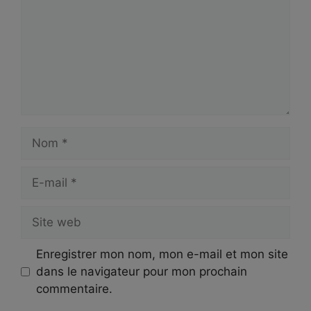
Nom
E-
mail
Site
web
Enregistrer mon nom, mon e-mail et mon site
dans le navigateur pour mon prochain
commentaire.