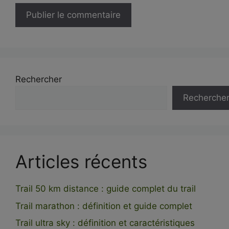
Rechercher
Recherche
Articles récents
Trail 50 km distance : guide complet du trail
Trail marathon : définition et guide complet
Trail ultra sky : définition et caractéristiques