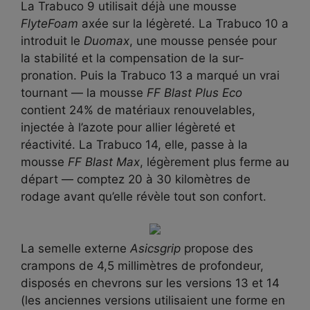
La Trabuco 9 utilisait déjà une mousse
FlyteFoam
axée sur la légèreté. La Trabuco 10 a
introduit le
Duomax
, une mousse pensée pour
la stabilité et la compensation de la sur-
pronation. Puis la Trabuco 13 a marqué un vrai
tournant — la mousse
FF Blast Plus Eco
contient 24% de matériaux renouvelables,
injectée à l’azote pour allier légèreté et
réactivité. La Trabuco 14, elle, passe à la
mousse
FF Blast Max
, légèrement plus ferme au
départ — comptez 20 à 30 kilomètres de
rodage avant qu’elle révèle tout son confort.
La semelle externe
Asicsgrip
propose des
crampons de 4,5 millimètres de profondeur,
disposés en chevrons sur les versions 13 et 14
(les anciennes versions utilisaient une forme en