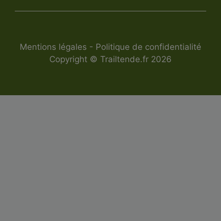
Mentions légales
-
Politique de confidentialité
Copyright © Trailtende.fr 2026