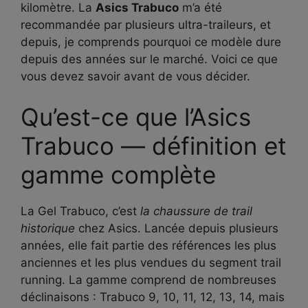
kilomètre. La
Asics Trabuco
m’a été
recommandée par plusieurs ultra-traileurs, et
depuis, je comprends pourquoi ce modèle dure
depuis des années sur le marché. Voici ce que
vous devez savoir avant de vous décider.
Qu’est-ce que l’Asics
Trabuco — définition et
gamme complète
La Gel Trabuco, c’est
la chaussure de trail
historique
chez Asics. Lancée depuis plusieurs
années, elle fait partie des références les plus
anciennes et les plus vendues du segment trail
running. La gamme comprend de nombreuses
déclinaisons : Trabuco 9, 10, 11, 12, 13, 14, mais