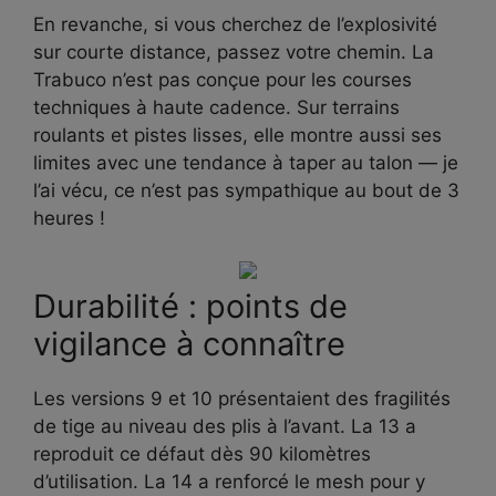
En revanche, si vous cherchez de l’explosivité
sur courte distance, passez votre chemin. La
Trabuco n’est pas conçue pour les courses
techniques à haute cadence. Sur terrains
roulants et pistes lisses, elle montre aussi ses
limites avec une tendance à taper au talon — je
l’ai vécu, ce n’est pas sympathique au bout de 3
heures !
Durabilité : points de
vigilance à connaître
Les versions 9 et 10 présentaient des fragilités
de tige au niveau des plis à l’avant. La 13 a
reproduit ce défaut dès 90 kilomètres
d’utilisation. La 14 a renforcé le mesh pour y