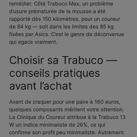
remédier. Côté Trabuco Max, un problème
d’usure prématurée de la mousse a été
rapporté dès 150 kilomètres, pour un coureur
de 84 kg — soit dans les limites des 85 kg
fixées par Asics. C’est le genre de déconvenue
qui agace vraiment.
Choisir sa Trabuco —
conseils pratiques
avant l’achat
Avant de craquer pour une paire à 160 euros,
quelques composants méritent votre attention.
La Clinique du Coureur attribue à la Trabuco 13
W un indice minimaliste de 26%, ce qui
confirme son profil peu minimaliste. Autrement