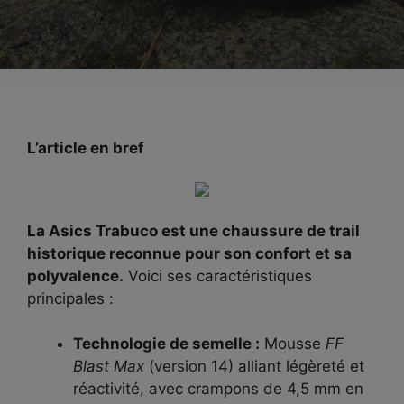
L’article en bref
La Asics Trabuco est une chaussure de trail
historique reconnue pour son confort et sa
polyvalence.
Voici ses caractéristiques
principales :
Technologie de semelle :
Mousse
FF
Blast Max
(version 14) alliant légèreté et
réactivité, avec crampons de 4,5 mm en