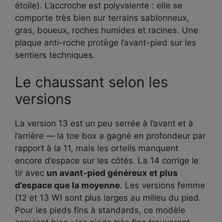
étoile). L’accroche est polyvalente : elle se
comporte très bien sur terrains sablonneux,
gras, boueux, roches humides et racines. Une
plaque anti-roche protège l’avant-pied sur les
sentiers techniques.
Le chaussant selon les
versions
La version 13 est un peu serrée à l’avant et à
l’arrière — la toe box a gagné en profondeur par
rapport à la 11, mais les orteils manquent
encore d’espace sur les côtés. La 14 corrige le
tir avec
un avant-pied généreux et plus
d’espace que la moyenne
. Les versions femme
(12 et 13 W) sont plus larges au milieu du pied.
Pour les pieds fins à standards, ce modèle