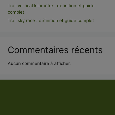
Trail vertical kilomètre : définition et guide
complet
Trail sky race : définition et guide complet
Commentaires récents
Aucun commentaire à afficher.