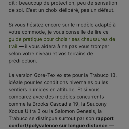
dit : beaucoup de protection, peu de sensation
de sol. C’est un choix délibéré, pas un défaut.
Si vous hésitez encore sur le modèle adapté à
votre commode, je vous conseille de lire ce
guide pratique pour choisir ses chaussures de
trail
— il vous aidera à ne pas vous tromper
selon votre niveau et vos terrains de
prédilection.
La version Gore-Tex existe pour la Trabuco 13,
idéale pour les conditions hivernales ou les
sentiers humides en altitude. Et si vous
comparez avec des modèles concurrents
comme la Brooks Cascadia 19, la Saucony
Xodus Ultra 3 ou la Salomon Genesis, la
Trabuco se distingue surtout par son
rapport
confort/polyvalence sur longue distance
—