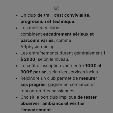
Un club de trail, c’est
convivialité,
progression et technique
.
Les meilleurs clubs
combinent
encadrement sérieux et
parcours variés
, comme
ARphysiotraining.
Les entraînements durent généralement
1
à 2h30
, selon le niveau.
Le coût d’inscription varie entre
100€ et
300€ par an
, selon les services inclus.
Rejoindre un club permet de
mesurer
ses progrès
, gagner en confiance et
rencontrer des passionnés.
Choisir le bon club implique
de tester,
observer l’ambiance et vérifier
l’encadrement
.