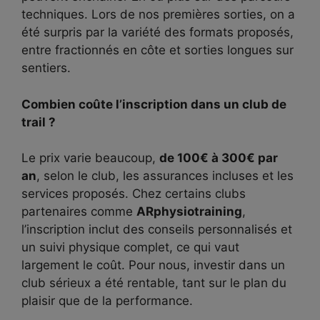
techniques. Lors de nos premières sorties, on a
été surpris par la variété des formats proposés,
entre fractionnés en côte et sorties longues sur
sentiers.
Combien coûte l’inscription dans un club de
trail ?
Le prix varie beaucoup,
de 100€ à 300€ par
an
, selon le club, les assurances incluses et les
services proposés. Chez certains clubs
partenaires comme
ARphysiotraining
,
l’inscription inclut des conseils personnalisés et
un suivi physique complet, ce qui vaut
largement le coût. Pour nous, investir dans un
club sérieux a été rentable, tant sur le plan du
plaisir que de la performance.