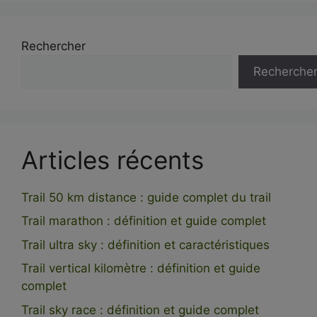
Rechercher
Recherche
Articles récents
Trail 50 km distance : guide complet du trail
Trail marathon : définition et guide complet
Trail ultra sky : définition et caractéristiques
Trail vertical kilomètre : définition et guide
complet
Trail sky race : définition et guide complet