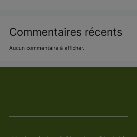
Commentaires récents
Aucun commentaire à afficher.