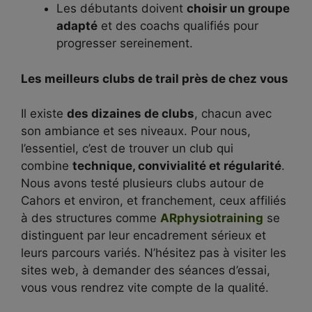
Les débutants doivent
choisir un groupe
adapté
et des coachs qualifiés pour
progresser sereinement.
Les meilleurs clubs de trail près de chez vous
Il existe
des dizaines de clubs
, chacun avec
son ambiance et ses niveaux. Pour nous,
l’essentiel, c’est de trouver un club qui
combine
technique, convivialité et régularité
.
Nous avons testé plusieurs clubs autour de
Cahors et environ, et franchement, ceux affiliés
à des structures comme
ARphysiotraining
se
distinguent par leur encadrement sérieux et
leurs parcours variés. N’hésitez pas à visiter les
sites web, à demander des séances d’essai,
vous vous rendrez vite compte de la qualité.