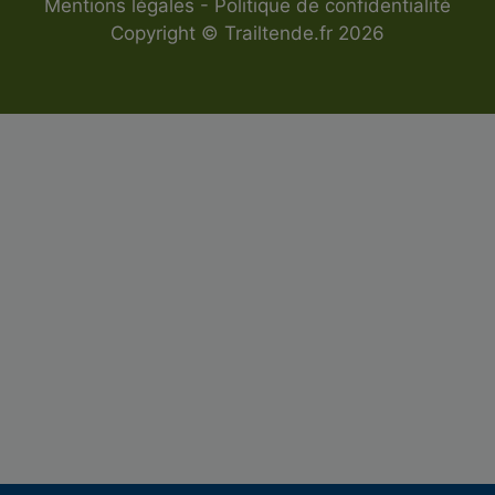
Mentions légales
-
Politique de confidentialité
Copyright © Trailtende.fr 2026