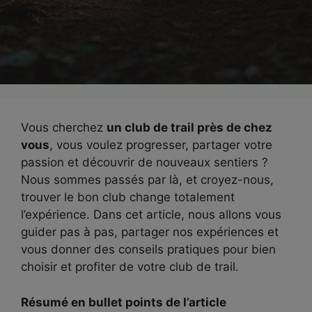
Vous cherchez
un club de trail près de chez
vous
, vous voulez progresser, partager votre
passion et découvrir de nouveaux sentiers ?
Nous sommes passés par là, et croyez-nous,
trouver le bon club change totalement
l’expérience. Dans cet article, nous allons vous
guider pas à pas, partager nos expériences et
vous donner des conseils pratiques pour bien
choisir et profiter de votre club de trail.
Résumé en bullet points de l’article