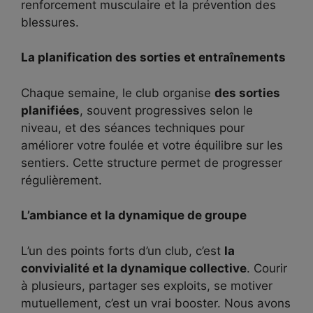
renforcement musculaire et la prévention des
blessures.
La planification des sorties et entraînements
Chaque semaine, le club organise
des sorties
planifiées
, souvent progressives selon le
niveau, et des séances techniques pour
améliorer votre foulée et votre équilibre sur les
sentiers. Cette structure permet de progresser
régulièrement.
L’ambiance et la dynamique de groupe
L’un des points forts d’un club, c’est
la
convivialité et la dynamique collective
. Courir
à plusieurs, partager ses exploits, se motiver
mutuellement, c’est un vrai booster. Nous avons