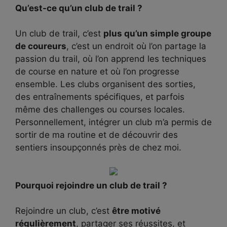
Qu’est-ce qu’un club de trail ?
Un club de trail, c’est
plus qu’un simple groupe
de coureurs
, c’est un endroit où l’on partage la
passion du trail, où l’on apprend les techniques
de course en nature et où l’on progresse
ensemble. Les clubs organisent des sorties,
des entraînements spécifiques, et parfois
même des challenges ou courses locales.
Personnellement, intégrer un club m’a permis de
sortir de ma routine et de découvrir des
sentiers insoupçonnés près de chez moi.
Pourquoi rejoindre un club de trail ?
Rejoindre un club, c’est
être motivé
régulièrement
, partager ses réussites, et