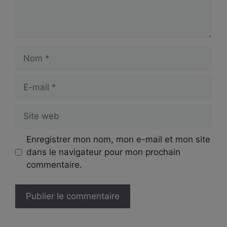
Nom
E-
mail
Site
web
Enregistrer mon nom, mon e-mail et mon site
dans le navigateur pour mon prochain
commentaire.