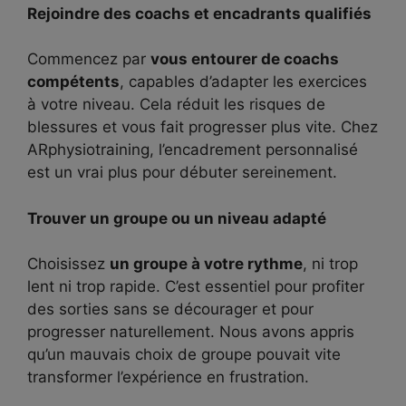
Rejoindre des coachs et encadrants qualifiés
Commencez par
vous entourer de coachs
compétents
, capables d’adapter les exercices
à votre niveau. Cela réduit les risques de
blessures et vous fait progresser plus vite. Chez
ARphysiotraining, l’encadrement personnalisé
est un vrai plus pour débuter sereinement.
Trouver un groupe ou un niveau adapté
Choisissez
un groupe à votre rythme
, ni trop
lent ni trop rapide. C’est essentiel pour profiter
des sorties sans se décourager et pour
progresser naturellement. Nous avons appris
qu’un mauvais choix de groupe pouvait vite
transformer l’expérience en frustration.