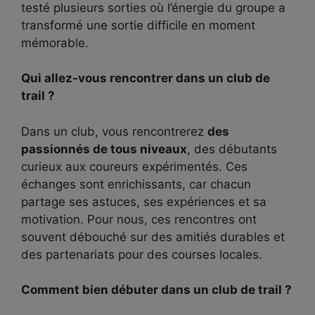
testé plusieurs sorties où l’énergie du groupe a
transformé une sortie difficile en moment
mémorable.
Qui allez-vous rencontrer dans un club de
trail ?
Dans un club, vous rencontrerez
des
passionnés de tous niveaux
, des débutants
curieux aux coureurs expérimentés. Ces
échanges sont enrichissants, car chacun
partage ses astuces, ses expériences et sa
motivation. Pour nous, ces rencontres ont
souvent débouché sur des amitiés durables et
des partenariats pour des courses locales.
Comment bien débuter dans un club de trail ?