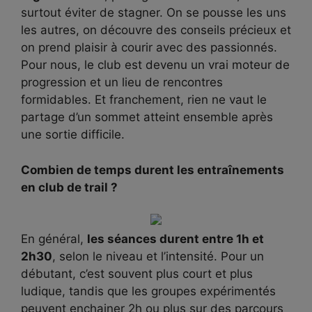
surtout éviter de stagner. On se pousse les uns
les autres, on découvre des conseils précieux et
on prend plaisir à courir avec des passionnés.
Pour nous, le club est devenu un vrai moteur de
progression et un lieu de rencontres
formidables. Et franchement, rien ne vaut le
partage d’un sommet atteint ensemble après
une sortie difficile.
Combien de temps durent les entraînements
en club de trail ?
En général,
les séances durent entre 1h et
2h30
, selon le niveau et l’intensité. Pour un
débutant, c’est souvent plus court et plus
ludique, tandis que les groupes expérimentés
peuvent enchainer 2h ou plus sur des parcours