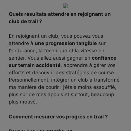
Quels résultats attendre en rejoignant un
club de trail ?
En rejoignant un club, vous pouvez vous
attendre à
une progression tangible
sur
l’endurance, la technique et la vitesse en
sentier. Vous allez aussi gagner en
confiance
sur terrain accidenté
, apprendre à gérer vos
efforts et découvrir des stratégies de course.
Personnellement, intégrer un club a transformé
ma manière de courir : j’étais moins essoufflé,
plus sûr de mes appuis et surtout, beaucoup
plus motivé.
Comment mesurer vos progrès en trail ?