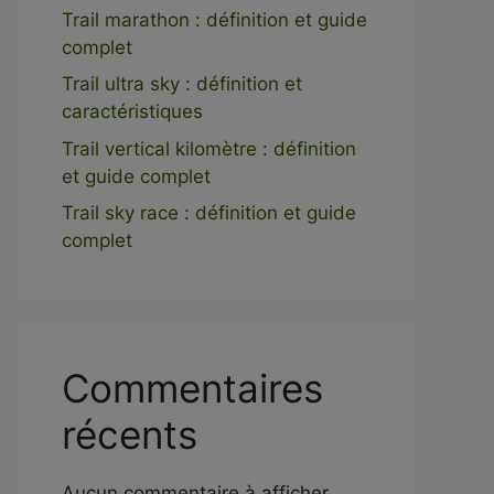
Trail marathon : définition et guide
complet
Trail ultra sky : définition et
caractéristiques
Trail vertical kilomètre : définition
et guide complet
Trail sky race : définition et guide
complet
Commentaires
récents
Aucun commentaire à afficher.