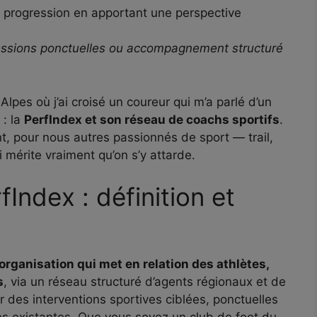
 progression en apportant une perspective
ssions ponctuelles ou accompagnement structuré
Alpes où j’ai croisé un coureur qui m’a parlé d’un
 : la
PerfIndex et son réseau de coachs sportifs
.
ent, pour nous autres passionnés de sport — trail,
mérite vraiment qu’on s’y attarde.
Index : définition et
organisation qui met en relation des athlètes,
s
, via un réseau structuré d’agents régionaux et de
r des interventions sportives ciblées, ponctuelles