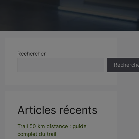
Rechercher
Recherch
Articles récents
Trail 50 km distance : guide
complet du trail