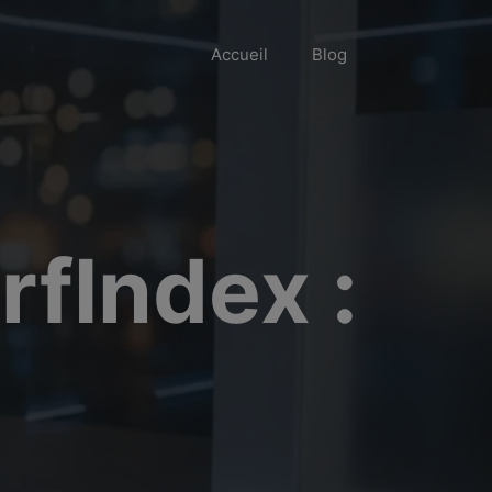
Accueil
Blog
rfIndex :