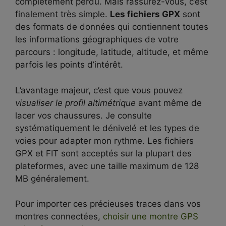
complètement perdu. Mais rassurez-vous, c’est
finalement très simple.
Les fichiers GPX
sont
des formats de données qui contiennent toutes
les informations géographiques de votre
parcours : longitude, latitude, altitude, et même
parfois les points d’intérêt.
L’avantage majeur, c’est que vous pouvez
visualiser le profil altimétrique
avant même de
lacer vos chaussures. Je consulte
systématiquement le dénivelé et les types de
voies pour adapter mon rythme. Les fichiers
GPX et FIT sont acceptés sur la plupart des
plateformes, avec une taille maximum de 128
MB généralement.
Pour importer ces précieuses traces dans vos
montres connectées,
choisir une montre GPS