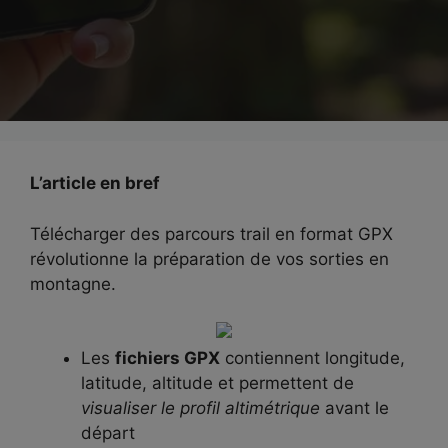
L’article en bref
Télécharger des parcours trail en format GPX
révolutionne la préparation de vos sorties en
montagne.
Les
fichiers GPX
contiennent longitude,
latitude, altitude et permettent de
visualiser le profil altimétrique
avant le
départ