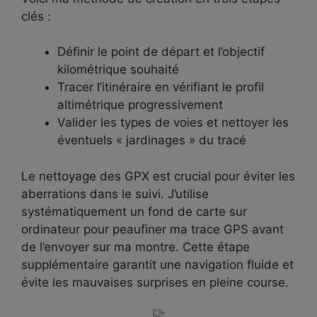
clés :
Définir le point de départ et l’objectif
kilométrique souhaité
Tracer l’itinéraire en vérifiant le profil
altimétrique progressivement
Valider les types de voies et nettoyer les
éventuels « jardinages » du tracé
Le nettoyage des GPX est crucial pour éviter les
aberrations dans le suivi. J’utilise
systématiquement un fond de carte sur
ordinateur pour peaufiner ma trace GPS avant
de l’envoyer sur ma montre. Cette étape
supplémentaire garantit une navigation fluide et
évite les mauvaises surprises en pleine course.