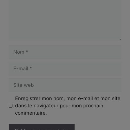
Nom
E-
mail
Site
web
Enregistrer mon nom, mon e-mail et mon site
dans le navigateur pour mon prochain
commentaire.