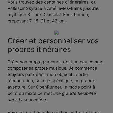
Vous trouvez des centaines d’itinéraires, du
Vallespir Skyrace à Amélie-les-Bains jusqu’au
mythique Killian’s Classik à Font-Romeu,
proposant 7, 15, 21 et 42 km.
Créer et personnaliser vos
propres itinéraires
Créer son propre parcours, c’est un peu comme
composer sa propre musique. Je commence
toujours par définir mon objectif : sortie
récupération, séance spécifique, ou grande
aventure. Sur OpenRunner, le mode point à
point ou mixte permet
une grande flexibilité
dans la conception
.
Voici ma méthode de création en trois étapes