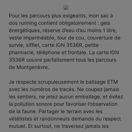
Pour les parcours plus exigeants, mon sac à
dos running contient obligatoirement : gels
énergétiques, réserve d’eau d’au moins 1 litre,
veste imperméable, tour de cou, couverture de
survie, sifflet, carte IGN 3536R, petite
pharmacie, téléphone et frontale. La carte IGN
3536R couvre parfaitement tous les parcours
de Montgenèvre.
Je respecte scrupuleusement le balisage ETM
avec les numéros de tracés. Ne coupez jamais
les sentiers, ne jetez aucun emballage, et évitez
la pollution sonore pour favoriser l’observation
de la faune. Partager le terrain avec les
vététistes et randonneurs demande du respect
mutuel. Et surtout, ne traversez jamais les