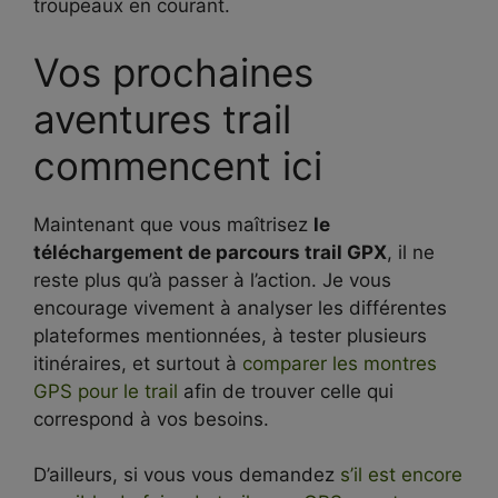
troupeaux en courant.
Vos prochaines
aventures trail
commencent ici
Maintenant que vous maîtrisez
le
téléchargement de parcours trail GPX
, il ne
reste plus qu’à passer à l’action. Je vous
encourage vivement à analyser les différentes
plateformes mentionnées, à tester plusieurs
itinéraires, et surtout à
comparer les montres
GPS pour le trail
afin de trouver celle qui
correspond à vos besoins.
D’ailleurs, si vous vous demandez
s’il est encore