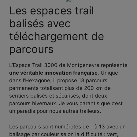
Les espaces trail
balisés avec
téléchargement de
parcours
L’Espace Trail 3000 de Montgenèvre représente
une véritable innovation française
. Unique
dans l’Hexagone, il propose 13 parcours
permanents totalisant plus de 200 km de
sentiers balisés et sécurisés, dont deux
parcours hivernaux. Je vous garantis que c’est
un paradis pour nous autres traileurs.
Les parcours sont numérotés de 1 à 13 avec un
balisage par couleur selon la difficulté : vert,