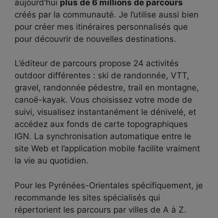
aujourd’hui
plus de 6 millions de parcours
créés par la communauté. Je l’utilise aussi bien
pour créer mes itinéraires personnalisés que
pour découvrir de nouvelles destinations.
L’éditeur de parcours propose 24 activités
outdoor différentes : ski de randonnée, VTT,
gravel, randonnée pédestre, trail en montagne,
canoë-kayak. Vous choisissez votre mode de
suivi, visualisez instantanément le dénivelé, et
accédez aux fonds de carte topographiques
IGN. La synchronisation automatique entre le
site Web et l’application mobile facilite vraiment
la vie au quotidien.
Pour les Pyrénées-Orientales spécifiquement, je
recommande les sites spécialisés qui
répertorient les parcours par villes de A à Z.