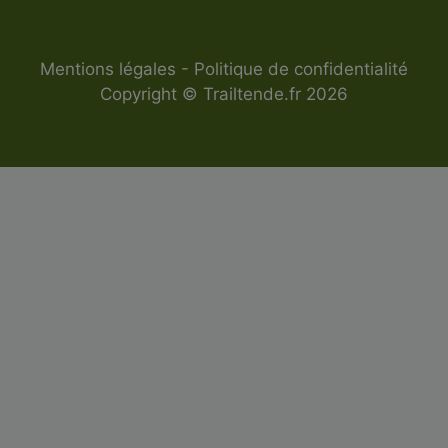
Mentions légales
-
Politique de confidentialité
Copyright © Trailtende.fr 2026