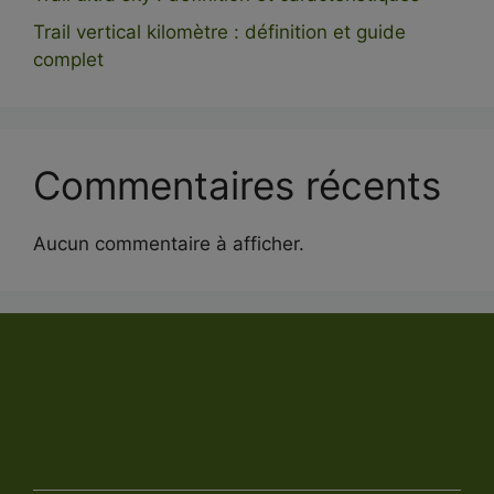
Trail vertical kilomètre : définition et guide
complet
Commentaires récents
Aucun commentaire à afficher.