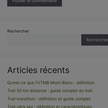
Rechercher
Recherche
Articles récents
Qu’est-ce que l’UTMB Mont-Blanc : définition
Trail 50 km distance : guide complet du trail
Trail marathon : définition et guide complet
Trail ultra sky : définition et caractéristiques