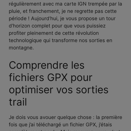
régulièrement avec ma carte IGN trempée par la
pluie, et franchement, je ne regrette pas cette
période ! Aujourd’hui, je vous propose un tour
d’horizon complet pour que vous puissiez
profiter pleinement de cette révolution
technologique qui transforme nos sorties en
montagne.
Comprendre les
fichiers GPX pour
optimiser vos sorties
trail
Je dois vous avouer quelque chose : la première
fois que j’ai téléchargé un fichier GPX, j’étais