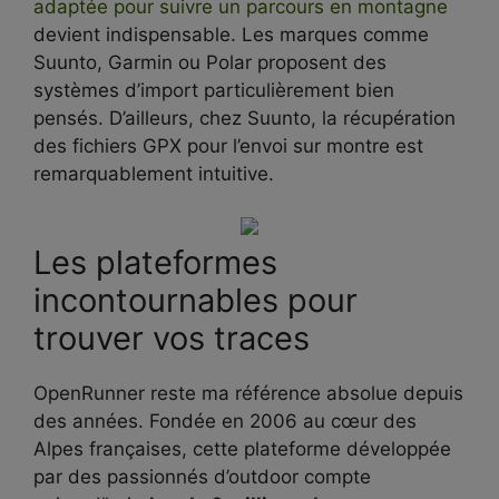
adaptée pour suivre un parcours en montagne
devient indispensable. Les marques comme
Suunto, Garmin ou Polar proposent des
systèmes d’import particulièrement bien
pensés. D’ailleurs, chez Suunto, la récupération
des fichiers GPX pour l’envoi sur montre est
remarquablement intuitive.
Les plateformes
incontournables pour
trouver vos traces
OpenRunner reste ma référence absolue depuis
des années. Fondée en 2006 au cœur des
Alpes françaises, cette plateforme développée
par des passionnés d’outdoor compte