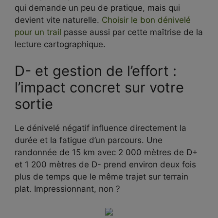
qui demande un peu de pratique, mais qui
devient vite naturelle.
Choisir le bon dénivelé
pour un trail
passe aussi par cette maîtrise de la
lecture cartographique.
D- et gestion de l’effort :
l’impact concret sur votre
sortie
Le dénivelé négatif influence directement la
durée et la fatigue d’un parcours. Une
randonnée de 15 km avec 2 000 mètres de D+
et 1 200 mètres de D- prend environ deux fois
plus de temps que le même trajet sur terrain
plat. Impressionnant, non ?