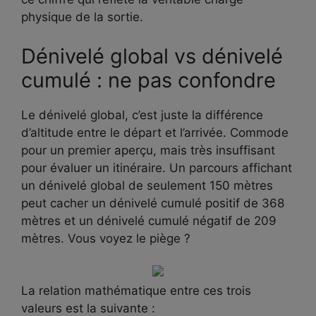
physique de la sortie.
Dénivelé global vs dénivelé
cumulé : ne pas confondre
Le dénivelé global, c’est juste la différence
d’altitude entre le départ et l’arrivée. Commode
pour un premier aperçu, mais très insuffisant
pour évaluer un itinéraire. Un parcours affichant
un dénivelé global de seulement 150 mètres
peut cacher un dénivelé cumulé positif de 368
mètres et un dénivelé cumulé négatif de 209
mètres. Vous voyez le piège ?
La relation mathématique entre ces trois
valeurs est la suivante :