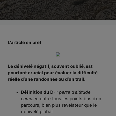
L’article en bref
Le dénivelé négatif, souvent oublié, est
pourtant crucial pour évaluer la difficulté
réelle d’une randonnée ou d’un trail.
Définition du D- :
perte d’altitude
cumulée
entre tous les points bas d’un
parcours, bien plus révélateur que le
dénivelé global