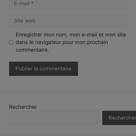
mail
Site
web
Enregistrer mon nom, mon e-mail et mon site
dans le navigateur pour mon prochain
commentaire.
Rechercher
Recherche