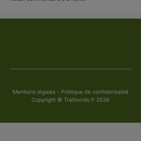
Mentions légales
-
Politique de confidentialité
Copyright © Trailtende.fr 2026