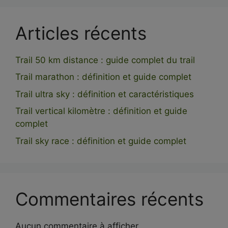
Articles récents
Trail 50 km distance : guide complet du trail
Trail marathon : définition et guide complet
Trail ultra sky : définition et caractéristiques
Trail vertical kilomètre : définition et guide
complet
Trail sky race : définition et guide complet
Commentaires récents
Aucun commentaire à afficher.