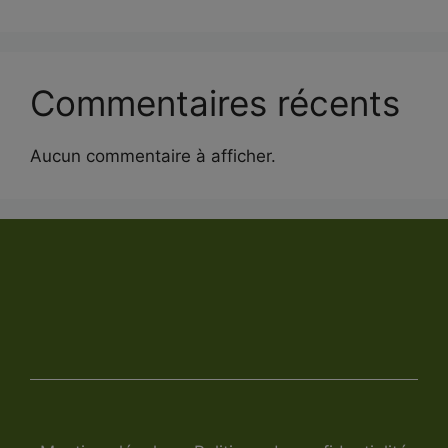
Commentaires récents
Aucun commentaire à afficher.