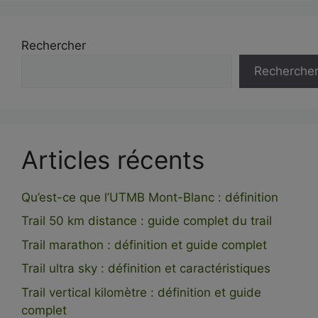
Rechercher
Recherche
Articles récents
Qu’est-ce que l’UTMB Mont-Blanc : définition
Trail 50 km distance : guide complet du trail
Trail marathon : définition et guide complet
Trail ultra sky : définition et caractéristiques
Trail vertical kilomètre : définition et guide
complet