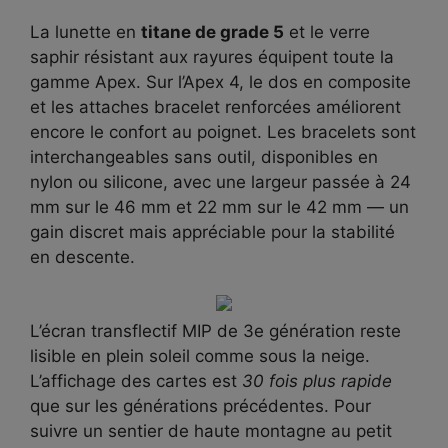
La lunette en
titane de grade 5
et le verre
saphir résistant aux rayures équipent toute la
gamme Apex. Sur l’Apex 4, le dos en composite
et les attaches bracelet renforcées améliorent
encore le confort au poignet. Les bracelets sont
interchangeables sans outil, disponibles en
nylon ou silicone, avec une largeur passée à 24
mm sur le 46 mm et 22 mm sur le 42 mm — un
gain discret mais appréciable pour la stabilité
en descente.
L’écran transflectif MIP de 3e génération reste
lisible en plein soleil comme sous la neige.
L’affichage des cartes est
30 fois plus rapide
que sur les générations précédentes. Pour
suivre un sentier de haute montagne au petit