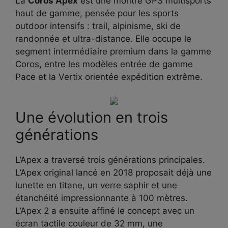
La
Coros Apex
est une montre GPS multisports
haut de gamme, pensée pour les sports
outdoor intensifs : trail, alpinisme, ski de
randonnée et ultra-distance. Elle occupe le
segment intermédiaire premium dans la gamme
Coros, entre les modèles entrée de gamme
Pace et la Vertix orientée expédition extrême.
Une évolution en trois
générations
L’Apex a traversé trois générations principales.
L’Apex original lancé en 2018 proposait déjà une
lunette en titane, un verre saphir et une
étanchéité impressionnante à 100 mètres.
L’Apex 2 a ensuite affiné le concept avec un
écran tactile couleur de 32 mm, une