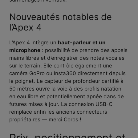
Nouveautés notables de
l’Apex 4
L’Apex 4 intègre un
haut-parleur et un
microphone
: possibilité de prendre des appels
mains libres et d’enregistrer des notes vocales
sur le terrain. Elle contrôle également une
caméra GoPro ou Insta360 directement depuis
le poignet. Le capteur de profondeur certifié à
50 mètres ouvre la voie à des profils natation
en eau libre et potentiellement apnée dans de
futures mises à jour. La connexion USB-C
remplace enfin les anciens connecteurs
propriétaires — merci Coros !
Prix, positionnement et