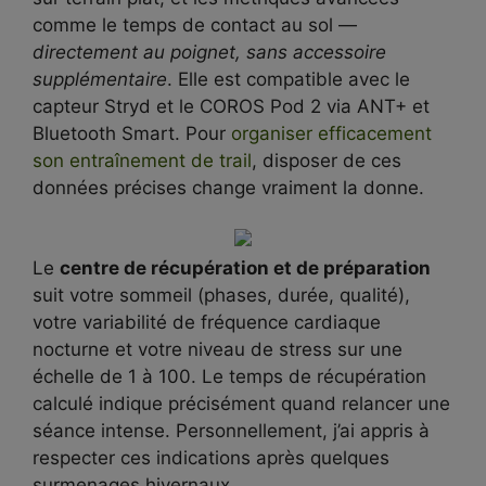
comme le temps de contact au sol —
directement au poignet, sans accessoire
supplémentaire
. Elle est compatible avec le
capteur Stryd et le COROS Pod 2 via ANT+ et
Bluetooth Smart. Pour
organiser efficacement
son entraînement de trail
, disposer de ces
données précises change vraiment la donne.
Le
centre de récupération et de préparation
suit votre sommeil (phases, durée, qualité),
votre variabilité de fréquence cardiaque
nocturne et votre niveau de stress sur une
échelle de 1 à 100. Le temps de récupération
calculé indique précisément quand relancer une
séance intense. Personnellement, j’ai appris à
respecter ces indications après quelques
surmenages hivernaux.