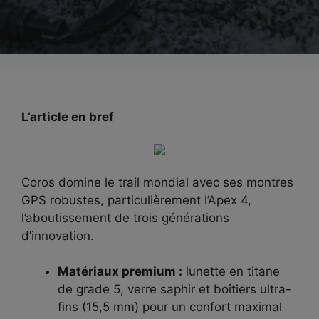
L’article en bref
Coros domine le trail mondial avec ses montres
GPS robustes, particulièrement l’Apex 4,
l’aboutissement de trois générations
d’innovation.
Matériaux premium :
lunette en titane
de grade 5, verre saphir et boîtiers ultra-
fins (15,5 mm) pour un confort maximal