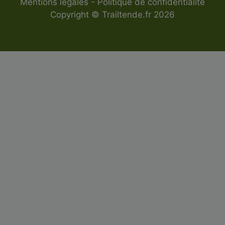
Mentions légales
-
Politique de confidentialité
Copyright © Trailtende.fr 2026