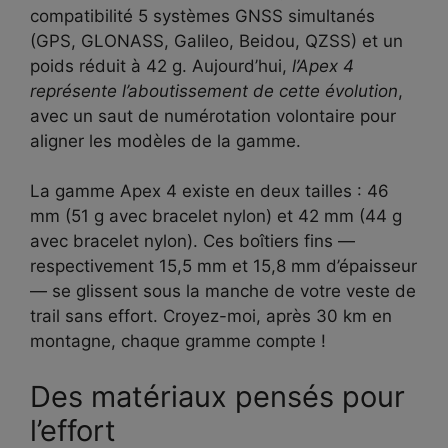
compatibilité 5 systèmes GNSS simultanés
(GPS, GLONASS, Galileo, Beidou, QZSS) et un
poids réduit à 42 g. Aujourd’hui,
l’Apex 4
représente l’aboutissement de cette évolution
,
avec un saut de numérotation volontaire pour
aligner les modèles de la gamme.
La gamme Apex 4 existe en deux tailles : 46
mm (51 g avec bracelet nylon) et 42 mm (44 g
avec bracelet nylon). Ces boîtiers fins —
respectivement 15,5 mm et 15,8 mm d’épaisseur
— se glissent sous la manche de votre veste de
trail sans effort. Croyez-moi, après 30 km en
montagne, chaque gramme compte !
Des matériaux pensés pour
l’effort