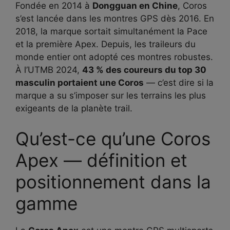
Fondée en 2014 à
Dongguan en Chine
, Coros
s’est lancée dans les montres GPS dès 2016. En
2018, la marque sortait simultanément la Pace
et la première Apex. Depuis, les traileurs du
monde entier ont adopté ces montres robustes.
À l’UTMB 2024,
43 % des coureurs du top 30
masculin portaient une Coros
— c’est dire si la
marque a su s’imposer sur les terrains les plus
exigeants de la planète trail.
Qu’est-ce qu’une Coros
Apex — définition et
positionnement dans la
gamme