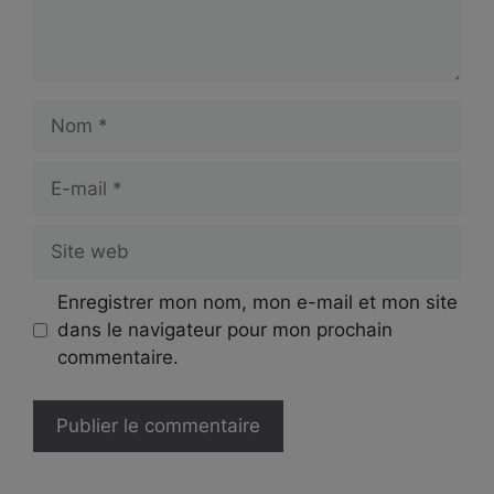
Nom
E-
mail
Site
web
Enregistrer mon nom, mon e-mail et mon site
dans le navigateur pour mon prochain
commentaire.