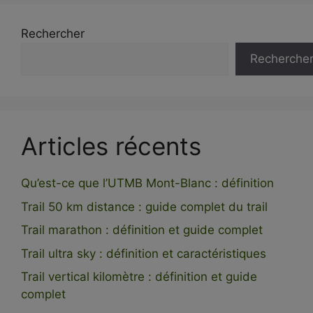
Rechercher
Recherche
Articles récents
Qu’est-ce que l’UTMB Mont-Blanc : définition
Trail 50 km distance : guide complet du trail
Trail marathon : définition et guide complet
Trail ultra sky : définition et caractéristiques
Trail vertical kilomètre : définition et guide
complet