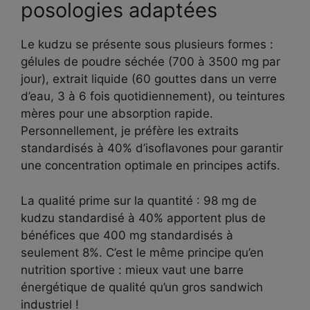
posologies adaptées
Le kudzu se présente sous plusieurs formes :
gélules de poudre séchée (700 à 3500 mg par
jour), extrait liquide (60 gouttes dans un verre
d’eau, 3 à 6 fois quotidiennement), ou teintures
mères pour une absorption rapide.
Personnellement, je préfère les extraits
standardisés à 40% d’isoflavones pour garantir
une concentration optimale en principes actifs.
La qualité prime sur la quantité : 98 mg de
kudzu standardisé à 40% apportent plus de
bénéfices que 400 mg standardisés à
seulement 8%. C’est le même principe qu’en
nutrition sportive : mieux vaut une barre
énergétique de qualité qu’un gros sandwich
industriel !