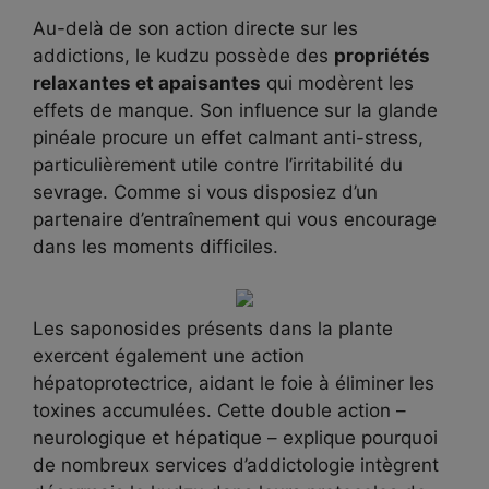
Au-delà de son action directe sur les
addictions, le kudzu possède des
propriétés
relaxantes et apaisantes
qui modèrent les
effets de manque. Son influence sur la glande
pinéale procure un effet calmant anti-stress,
particulièrement utile contre l’irritabilité du
sevrage. Comme si vous disposiez d’un
partenaire d’entraînement qui vous encourage
dans les moments difficiles.
Les saponosides présents dans la plante
exercent également une action
hépatoprotectrice, aidant le foie à éliminer les
toxines accumulées. Cette double action –
neurologique et hépatique – explique pourquoi
de nombreux services d’addictologie intègrent