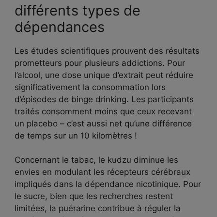
différents types de
dépendances
Les études scientifiques prouvent des résultats
prometteurs pour plusieurs addictions. Pour
l’alcool, une dose unique d’extrait peut réduire
significativement la consommation lors
d’épisodes de binge drinking. Les participants
traités consomment moins que ceux recevant
un placebo – c’est aussi net qu’une différence
de temps sur un 10 kilomètres !
Concernant le tabac, le kudzu diminue les
envies en modulant les récepteurs cérébraux
impliqués dans la dépendance nicotinique. Pour
le sucre, bien que les recherches restent
limitées, la puérarine contribue à réguler la