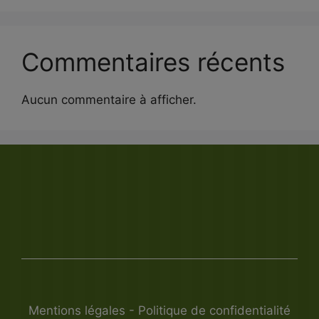
Commentaires récents
Aucun commentaire à afficher.
Mentions légales
-
Politique de confidentialité