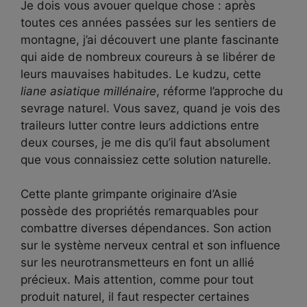
Je dois vous avouer quelque chose : après
toutes ces années passées sur les sentiers de
montagne, j’ai découvert une plante fascinante
qui aide de nombreux coureurs à se libérer de
leurs mauvaises habitudes. Le kudzu, cette
liane asiatique millénaire
, réforme l’approche du
sevrage naturel. Vous savez, quand je vois des
traileurs lutter contre leurs addictions entre
deux courses, je me dis qu’il faut absolument
que vous connaissiez cette solution naturelle.
Cette plante grimpante originaire d’Asie
possède des propriétés remarquables pour
combattre diverses dépendances. Son action
sur le système nerveux central et son influence
sur les neurotransmetteurs en font un allié
précieux. Mais attention, comme pour tout
produit naturel, il faut respecter certaines