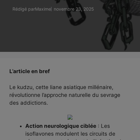
Rédigé par
Maxime
novembre 23, 2025
L’article en bref
Le kudzu, cette liane asiatique millénaire,
révolutionne l’approche naturelle du sevrage
des addictions.
Action neurologique ciblée
: Les
isoflavones modulent les circuits de