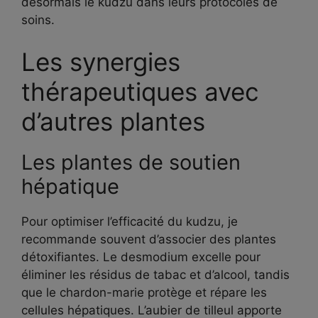
désormais le kudzu dans leurs protocoles de
soins.
Les synergies
thérapeutiques avec
d’autres plantes
Les plantes de soutien
hépatique
Pour optimiser l’efficacité du kudzu, je
recommande souvent d’associer des plantes
détoxifiantes. Le desmodium excelle pour
éliminer les résidus de tabac et d’alcool, tandis
que le chardon-marie protège et répare les
cellules hépatiques. L’aubier de tilleul apporte