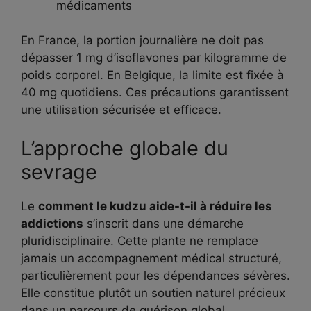
médicaments
En France, la portion journalière ne doit pas
dépasser 1 mg d’isoflavones par kilogramme de
poids corporel. En Belgique, la limite est fixée à
40 mg quotidiens. Ces précautions garantissent
une utilisation sécurisée et efficace.
L’approche globale du
sevrage
Le
comment le kudzu aide-t-il à réduire les
addictions
s’inscrit dans une démarche
pluridisciplinaire. Cette plante ne remplace
jamais un accompagnement médical structuré,
particulièrement pour les dépendances sévères.
Elle constitue plutôt un soutien naturel précieux
dans un parcours de guérison global.