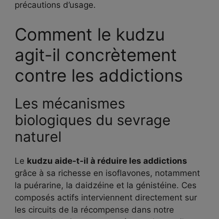
précautions d’usage.
Comment le kudzu
agit-il concrètement
contre les addictions
Les mécanismes
biologiques du sevrage
naturel
Le
kudzu aide-t-il à réduire les addictions
grâce à sa richesse en isoflavones, notamment
la puérarine, la daidzéine et la génistéine. Ces
composés actifs interviennent directement sur
les circuits de la récompense dans notre