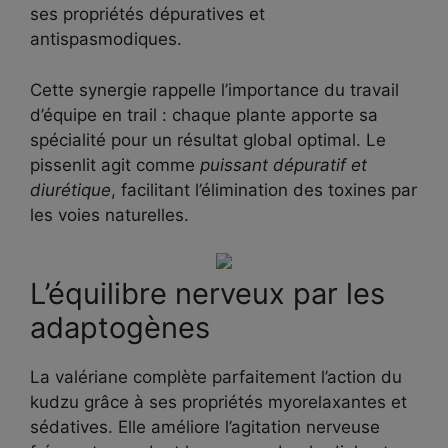
ses propriétés dépuratives et
antispasmodiques.
Cette synergie rappelle l’importance du travail
d’équipe en trail : chaque plante apporte sa
spécialité pour un résultat global optimal. Le
pissenlit agit comme
puissant dépuratif et
diurétique
, facilitant l’élimination des toxines par
les voies naturelles.
L’équilibre nerveux par les
adaptogènes
La valériane complète parfaitement l’action du
kudzu grâce à ses propriétés myorelaxantes et
sédatives. Elle améliore l’agitation nerveuse