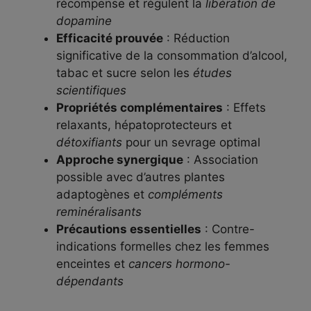
récompense et régulent la
libération de
dopamine
Efficacité prouvée
: Réduction
significative de la consommation d’alcool,
tabac et sucre selon les
études
scientifiques
Propriétés complémentaires
: Effets
relaxants, hépatoprotecteurs et
détoxifiants
pour un sevrage optimal
Approche synergique
: Association
possible avec d’autres plantes
adaptogènes et
compléments
reminéralisants
Précautions essentielles
: Contre-
indications formelles chez les femmes
enceintes et
cancers hormono-
dépendants