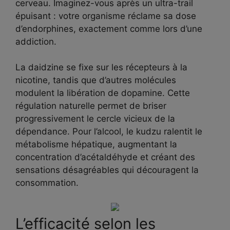
cerveau. Imaginez-vous après un ultra-trail
épuisant : votre organisme réclame sa dose
d’endorphines, exactement comme lors d’une
addiction.
La daidzine se fixe sur les récepteurs à la
nicotine, tandis que d’autres molécules
modulent la libération de dopamine. Cette
régulation naturelle permet de briser
progressivement le cercle vicieux de la
dépendance. Pour l’alcool, le kudzu ralentit le
métabolisme hépatique, augmentant la
concentration d’acétaldéhyde et créant des
sensations désagréables qui découragent la
consommation.
L’efficacité selon les