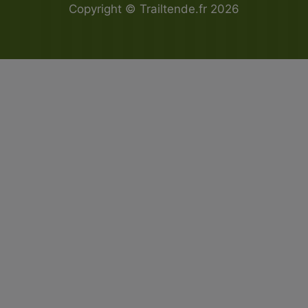
Copyright © Trailtende.fr 2026