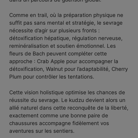
Comme en trail, où la préparation physique ne
suffit pas sans mental et stratégie, le sevrage
nécessite d’agir sur plusieurs fronts :
détoxification hépatique, régulation nerveuse,
reminéralisation et soutien émotionnel. Les
fleurs de Bach peuvent compléter cette
approche : Crab Apple pour accompagner la
détoxification, Walnut pour l’adaptabilité, Cherry
Plum pour contrôler les tentations.
Cette vision holistique optimise les chances de
réussite du sevrage. Le kudzu devient alors un
allié naturel dans cette reconquête de la liberté,
exactement comme une bonne paire de
chaussures accompagne fidèlement vos
aventures sur les sentiers.