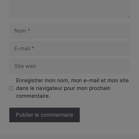
Nom
E-
mail
Site
web
Enregistrer mon nom, mon e-mail et mon site
dans le navigateur pour mon prochain
commentaire.