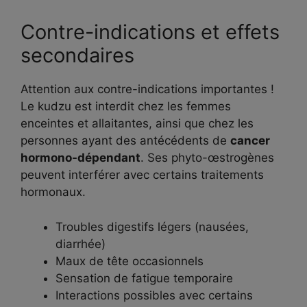
Contre-indications et effets
secondaires
Attention aux contre-indications importantes !
Le kudzu est interdit chez les femmes
enceintes et allaitantes, ainsi que chez les
personnes ayant des antécédents de
cancer
hormono-dépendant
. Ses phyto-œstrogènes
peuvent interférer avec certains traitements
hormonaux.
Troubles digestifs légers (nausées,
diarrhée)
Maux de tête occasionnels
Sensation de fatigue temporaire
Interactions possibles avec certains