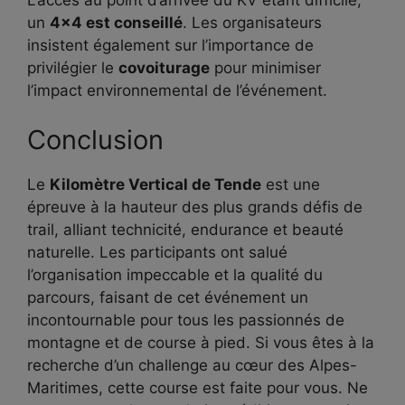
un
4×4 est conseillé
. Les organisateurs
insistent également sur l’importance de
privilégier le
covoiturage
pour minimiser
l’impact environnemental de l’événement.
Conclusion
Le
Kilomètre Vertical de Tende
est une
épreuve à la hauteur des plus grands défis de
trail, alliant technicité, endurance et beauté
naturelle. Les participants ont salué
l’organisation impeccable et la qualité du
parcours, faisant de cet événement un
incontournable pour tous les passionnés de
montagne et de course à pied. Si vous êtes à la
recherche d’un challenge au cœur des Alpes-
Maritimes, cette course est faite pour vous. Ne