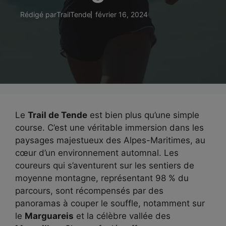
Rédigé par
TrailTende
février 16, 2024
Le
Trail de Tende
est bien plus qu’une simple
course. C’est une véritable immersion dans les
paysages majestueux des Alpes-Maritimes, au
cœur d’un environnement automnal. Les
coureurs qui s’aventurent sur les sentiers de
moyenne montagne, représentant 98 % du
parcours, sont récompensés par des
panoramas à couper le souffle, notamment sur
le
Marguareis
et la célèbre vallée des