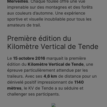
Merveilles
. Chaque foulée offre une vue
imprenable sur des montagnes et des forêts
aux couleurs d’automne. Une expérience
sportive et visuelle inoubliable pour tous les
amateurs de trail.
Première édition du
Kilomètre Vertical de Tende
Le
15 octobre 2016
marquait la première
édition du
Kilomètre Vertical de Tende
, une
épreuve particulièrement attendue par les
traileurs. Avec ses
4,6 km
de distance pour un
dénivelé positif impressionnant de
1140
mètres
, le KV de Tende a su séduire et
challenger ses participants.