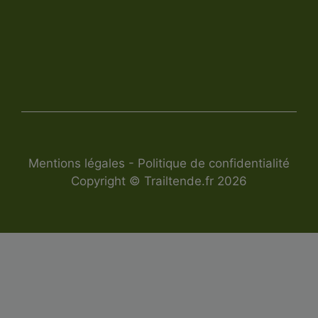
Mentions légales
-
Politique de confidentialité
Copyright © Trailtende.fr 2026