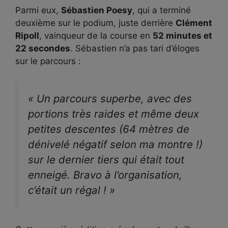
Parmi eux,
Sébastien Poesy
, qui a terminé
deuxième sur le podium, juste derrière
Clément
Ripoll
, vainqueur de la course en
52 minutes et
22 secondes
. Sébastien n’a pas tari d’éloges
sur le parcours :
« Un parcours superbe, avec des
portions très raides et même deux
petites descentes (64 mètres de
dénivelé négatif selon ma montre !)
sur le dernier tiers qui était tout
enneigé. Bravo à l’organisation,
c’était un régal ! »