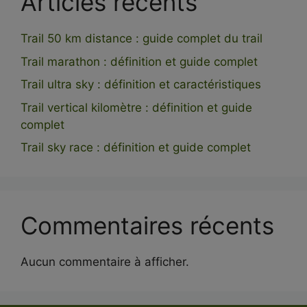
Articles récents
Trail 50 km distance : guide complet du trail
Trail marathon : définition et guide complet
Trail ultra sky : définition et caractéristiques
Trail vertical kilomètre : définition et guide
complet
Trail sky race : définition et guide complet
Commentaires récents
Aucun commentaire à afficher.